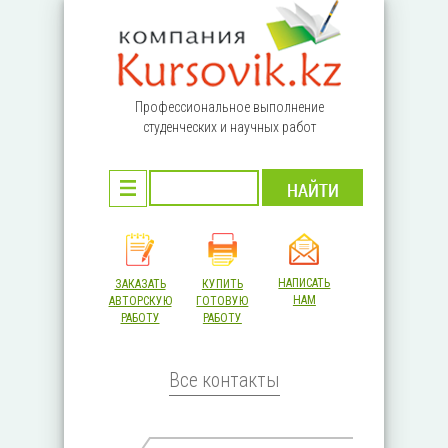
Перейти к основному содержанию
Профессиональное выполнение
студенческих и научных работ
НАПИСАТЬ
ЗАКАЗАТЬ
КУПИТЬ
НАМ
АВТОРСКУЮ
ГОТОВУЮ
РАБОТУ
РАБОТУ
Все контакты