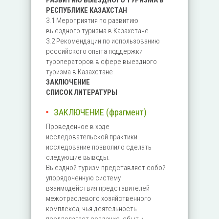
РАЗВИТИЮ ВЫЕЗДНОГО ТУРИЗМА В
РЕСПУБЛИКЕ КАЗАХСТАН
3.1 Мероприятия по развитию
выездного туризма в Казахстане
3.2 Рекомендации по использованию
российского опыта поддержки
туроператоров в сфере выездного
туризма в Казахстане
ЗАКЛЮЧЕНИЕ
СПИСОК ЛИТЕРАТУРЫ
ЗАКЛЮЧЕНИЕ (фрагмент)
Проведенное в ходе
исследовательской практики
исследование позволило сделать
следующие выводы.
Выездной туризм представляет собой
упорядоченную систему
взаимодействия представителей
межотраслевого хозяйственного
комплекса, чья деятельность