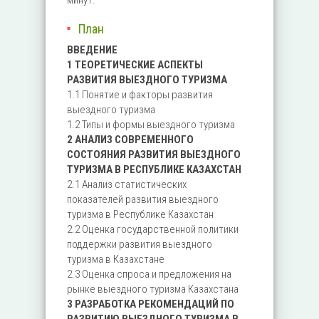
минут.
План
ВВЕДЕНИЕ
1 ТЕОРЕТИЧЕСКИЕ АСПЕКТЫ
РАЗВИТИЯ ВЫЕЗДНОГО ТУРИЗМА
1.1 Понятие и факторы развития
выездного туризма
1.2 Типы и формы выездного туризма
2 АНАЛИЗ СОВРЕМЕННОГО
СОСТОЯНИЯ РАЗВИТИЯ ВЫЕЗДНОГО
ТУРИЗМА В РЕСПУБЛИКЕ КАЗАХСТАН
2.1 Анализ статистических
показателей развития выездного
туризма в Республике Казахстан
2.2 Оценка государственной политики
поддержки развития выездного
туризма в Казахстане
2.3 Оценка спроса и предложения на
рынке выездного туризма Казахстана
3 РАЗРАБОТКА РЕКОМЕНДАЦИЙ ПО