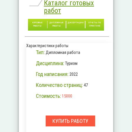
Каталог готовых
работ
КУРСОВЫЕ
ДИПЛОМНЫЕ
ДИССЕРТАЦИИ
ОТЧЕТЫ ПО
РАБОТЫ
РАБОТЫ
ПРАКТИКЕ
Характеристики работы
Тип:
Дипломная работа
Дисциплина:
Туризм
Год написания:
2022
Количество страниц:
47
Стоимость:
15000
КУПИТЬ РАБОТУ