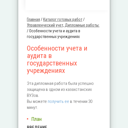
Главная
/
Каталог готовых работ
/
Вы здесь
Управленческий учет, Дипломные работы:
/
Особенности учета и аудита в
государственных учреждениях
Особенности учета и
аудита в
государственных
учреждениях
Эта дипломная работа была успешно
защищена в одном из казахстанских
ВУЗов.
Вы можете
получить ее
в течении 30
минут.
План
ВВЕДЕНИЕ