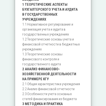
1 ТЕОРЕТИЧЕСКИЕ АСПЕКТЫ
БУХГАЛТЕРСКОГО УЧЕТА И АУДИТА
В ГОСУДАРСТВЕННЫХ
УЧРЕЖДЕНИЯХ
1.1 Нормативное регулирование и
организация учета и аудита в
государственных учреждениях
1.2 Теоретические основы учета и
финансовой отчетности в бюджетных
учреждениях
1.3 Теоретические основы
финансового контроля и
государственного аудита
2 АНАЛИЗ ФИНАНСОВО-
ХОЗЯЙСТВЕННОЙ ДЕЯТЕЛЬНОСТИ
НА ПРИМЕРЕ КГУ
2.1 Общая характеристика учреждения
2.2 Анализ финансовой отчетности
2.3 Особенности учета основных
статей финансирования из бюджета
3 МЕТОДИКА И ПРАКТИКА