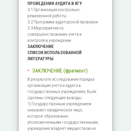
ПРОВЕДЕНИЯ АУДИТА В КГУ
3.1 Организация контрольно-
ревизионной работы
3.2 Программа аудиторской проверки
3.3 Мероприятия по
совершенствованию учета и
контроля в учреждении
ЗАКЛЮЧЕНИЕ
СПИСОК ИСПОЛЬЗОВАННОЙ
ЛИТЕРАТУРЫ
ЗАКЛЮЧЕНИЕ (фрагмент)
В результате исследования порядка
организации учета и аудита в
государственных учреждениях, были
сделаны следующие выводы:
1) Государственным учреждением
называют юридическое лицо,
которое образованно
уполномоченными государственными,
учреждение владеет имуществом на