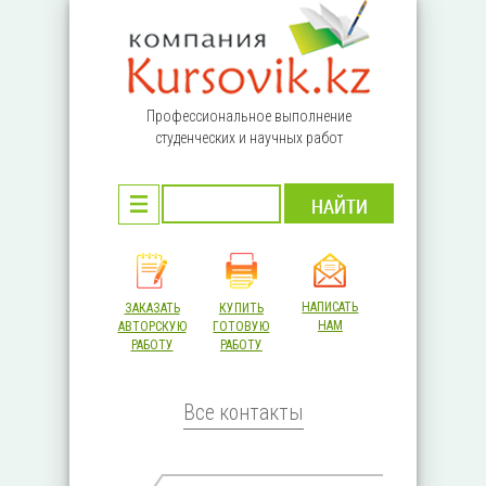
Перейти к основному содержанию
Профессиональное выполнение
студенческих и научных работ
НАПИСАТЬ
ЗАКАЗАТЬ
КУПИТЬ
НАМ
АВТОРСКУЮ
ГОТОВУЮ
РАБОТУ
РАБОТУ
Все контакты