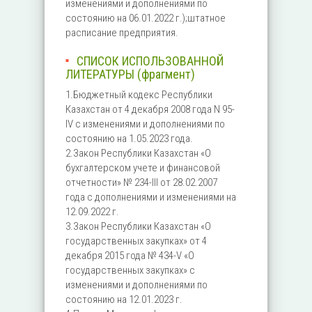
изменениями и дополнениями по
состоянию на 06.01.2022 г.);штатное
расписание предприятия.
СПИСОК ИСПОЛЬЗОВАННОЙ
ЛИТЕРАТУРЫ (фрагмент)
1.Бюджетный кодекс Республики
Казахстан от 4 декабря 2008 года N 95-
IV с изменениями и дополнениями по
состоянию на 1.05.2023 года.
2.Закон Республики Казахстан «О
бухгалтерском учете и финансовой
отчетности» № 234-III от 28.02.2007
года c дополнениями и изменениями на
12.09.2022 г.
3.Закон Республики Казахстан «О
государственных закупках» от 4
декабря 2015 года № 434-V «О
государственных закупках» с
изменениями и дополнениями по
состоянию на 12.01.2023 г.