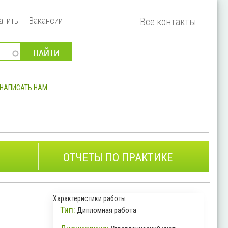
атить
Вакансии
Все контакты
НАПИСАТЬ НАМ
ОТЧЕТЫ ПО ПРАКТИКЕ
Характеристики работы
Тип:
Дипломная работа