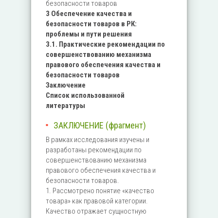
безопасности товаров
3 Обеспечение качества и
безопасности товаров в РК:
проблемы и пути решения
3.1. Практические рекомендации по
совершенствованию механизма
правового обеспечения качества и
безопасности товаров
Заключение
Список использованной
литературы
ЗАКЛЮЧЕНИЕ (фрагмент)
В рамках исследования изучены и
разработаны рекомендации по
совершенствованию механизма
правового обеспечения качества и
безопасности товаров.
1. Рассмотрено понятие «качество
товара» как правовой категории.
Качество отражает сущностную