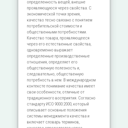
определенность вещей, внешне
проявляющуюся через свойства. С
экономической точки зрения,
качество тесно связано с понятием
потребительской стоимости и
общественными потребностями.
Качество товара, проявляющееся
через его естественные свойства,
одновременно выражает
определенные производственные
отношения, определяет его
общественную полезность и,
следовательно, общественную
потребность в нем. В международном
контексте понимание качества имеет
свои особенности, отличные от
традиционного восприятия. Согласно
стандарту ИСО 9000:2000, который
описывает основные положения
системы менеджмента качества и
включает словарь терминов,