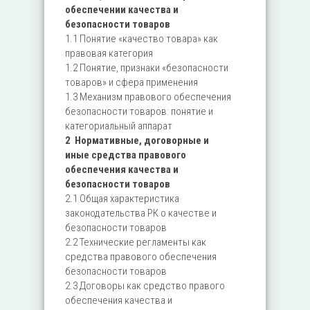
обеспечении качества и
безопасности товаров
1.1 Понятие «качество товара» как
правовая категория
1.2 Понятие, признаки «безопасности
товаров» и сфера применения
1.3 Механизм правового обеспечения
безопасности товаров: понятие и
категориальный аппарат
2 Нормативные, договорные и
иные средства правового
обеспечения качества и
безопасности товаров
2.1 Общая характеристика
законодательства РК о качестве и
безопасности товаров
2.2 Технические регламенты как
средства правового обеспечения
безопасности товаров
2.3 Договоры как средство правого
обеспечения качества и