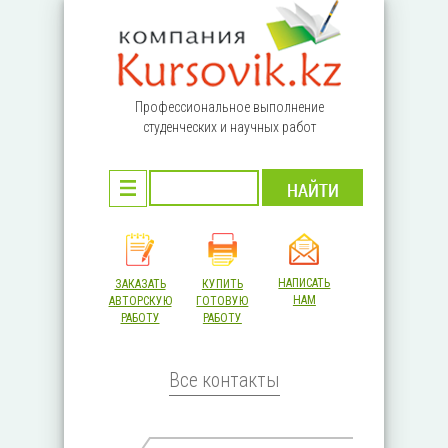
Перейти к основному содержанию
Профессиональное выполнение
студенческих и научных работ
НАПИСАТЬ
ЗАКАЗАТЬ
КУПИТЬ
НАМ
АВТОРСКУЮ
ГОТОВУЮ
РАБОТУ
РАБОТУ
Все контакты