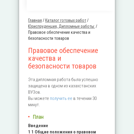
Главная
/
Каталог готовых работ
/
Вы здесь
Юриспруденция, Дипломные работы:
/
Правовое обеспечение качества и
безопасности товаров
Правовое обеспечение
качества и
безопасности товаров
Эта дипломная работа была успешно
защищена в одном из казахстанских
ВУЗов.
Вы можете
получить ее
в течении 30
минут.
План
Введение
1 1 Общие положения о правовом