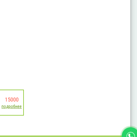
15000
подробнее