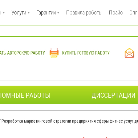
ы
Услуги
Гарантии
Правила работы
Прайс
Опл
АТЬ АВТОРСКУЮ РАБОТУ
КУПИТЬ ГОТОВУЮ РАБОТУ
ЛОМНЫЕ РАБОТЫ
ДИССЕРТАЦИИ
/
Разработка маркетинговой стратегии предприятия сферы фитнес услуг д