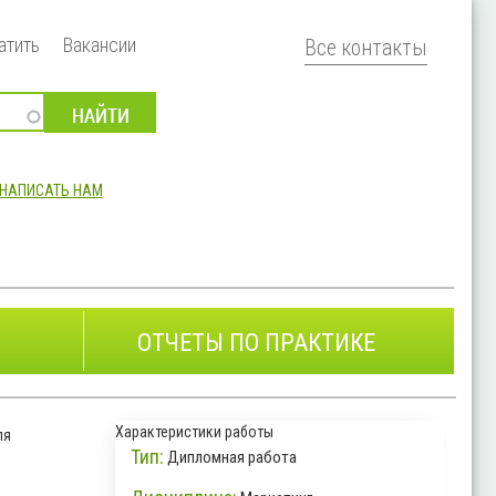
атить
Вакансии
Все контакты
НАПИСАТЬ НАМ
ОТЧЕТЫ ПО ПРАКТИКЕ
Характеристики работы
ля
Тип:
Дипломная работа