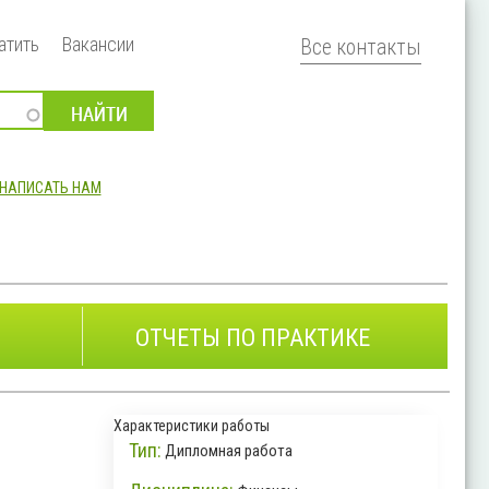
атить
Вакансии
Все контакты
НАПИСАТЬ НАМ
ОТЧЕТЫ ПО ПРАКТИКЕ
Характеристики работы
Тип:
Дипломная работа