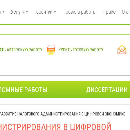
ы
Услуги
Гарантии
Правила работы
Прайс
Опл
АТЬ АВТОРСКУЮ РАБОТУ
КУПИТЬ ГОТОВУЮ РАБОТУ
ЛОМНЫЕ РАБОТЫ
ДИССЕРТАЦИИ
РАЗВИТИЕ НАЛОГОВОГО АДМИНИСТРИРОВАНИЯ В ЦИФРОВОЙ ЭКОНОМИКЕ
НИСТРИРОВАНИЯ В ЦИФРОВОЙ