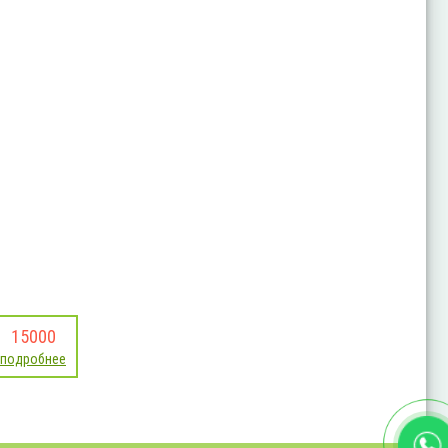
15000
подробнее