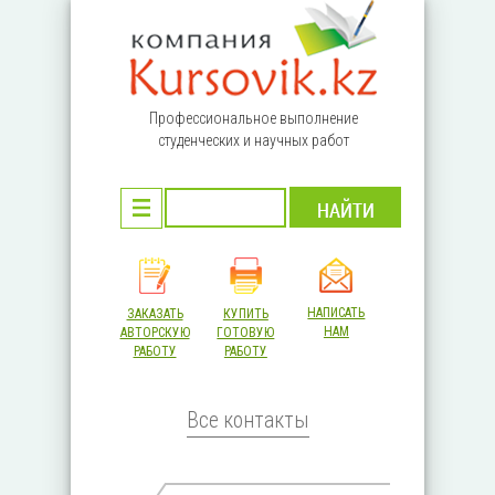
Перейти к основному содержанию
Профессиональное выполнение
студенческих и научных работ
НАПИСАТЬ
ЗАКАЗАТЬ
КУПИТЬ
НАМ
АВТОРСКУЮ
ГОТОВУЮ
РАБОТУ
РАБОТУ
Все контакты