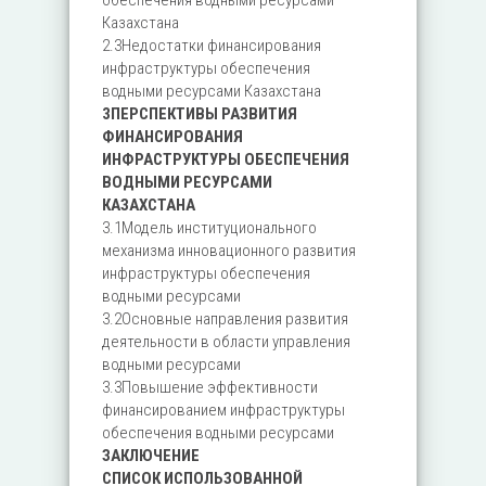
обеспечения водными ресурсами
Казахстана
2.3Недостатки финансирования
инфраструктуры обеспечения
водными ресурсами Казахстана
3ПЕРСПЕКТИВЫ РАЗВИТИЯ
ФИНАНСИРОВАНИЯ
ИНФРАСТРУКТУРЫ ОБЕСПЕЧЕНИЯ
ВОДНЫМИ РЕСУРСАМИ
КАЗАХСТАНА
3.1Модель институционального
механизма инновационного развития
инфраструктуры обеспечения
водными ресурсами
3.2Основные направления развития
деятельности в области управления
водными ресурсами
3.3Повышение эффективности
финансированием инфраструктуры
обеспечения водными ресурсами
ЗАКЛЮЧЕНИЕ
СПИСОК ИСПОЛЬЗОВАННОЙ