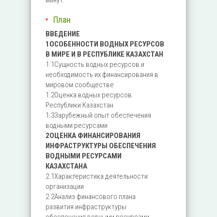
минут.
План
ВВЕДЕНИЕ
1ОСОБЕННОСТИ ВОДНЫХ РЕСУРСОВ
В МИРЕ И В РЕСПУБЛИКЕ КАЗАХСТАН
1.1Сущность водных ресурсов и
необходимость их финансирования в
мировом сообществе
1.2Оценка водных ресурсов
Республики Казахстан
1.3Зарубежный опыт обеспечения
водными ресурсами
2ОЦЕНКА ФИНАНСИРОВАНИЯ
ИНФРАСТРУКТУРЫ ОБЕСПЕЧЕНИЯ
ВОДНЫМИ РЕСУРСАМИ
КАЗАХСТАНА
2.1Характеристика деятельности
организации
2.2Анализ финансового плана
развития инфраструктуры