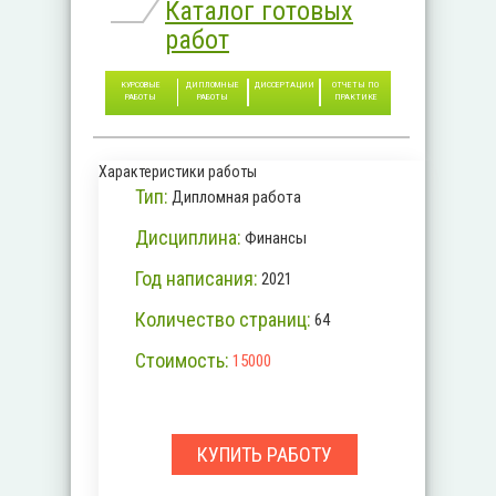
Каталог готовых
работ
КУРСОВЫЕ
ДИПЛОМНЫЕ
ДИССЕРТАЦИИ
ОТЧЕТЫ ПО
РАБОТЫ
РАБОТЫ
ПРАКТИКЕ
Характеристики работы
Тип:
Дипломная работа
Дисциплина:
Финансы
Год написания:
2021
Количество страниц:
64
Стоимость:
15000
КУПИТЬ РАБОТУ