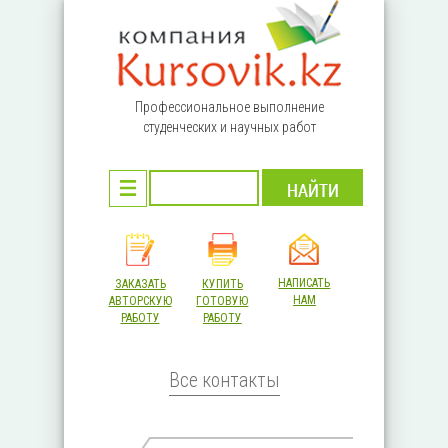
Перейти к основному содержанию
Профессиональное выполнение
студенческих и научных работ
НАПИСАТЬ
ЗАКАЗАТЬ
КУПИТЬ
НАМ
АВТОРСКУЮ
ГОТОВУЮ
РАБОТУ
РАБОТУ
Все контакты