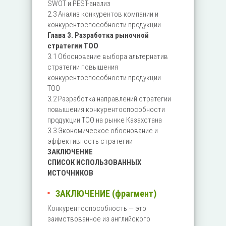
SWOT и PEST-анализ
2.3 Анализ конкурентов компании и
конкурентоспособности продукции
Глава 3. Разработка рыночной
стратегии ТОО
3.1 Обоснование выбора альтернатив
стратегии повышения
конкурентоспособности продукции
ТОО
3.2 Разработка направлений стратегии
повышения конкурентоспособности
продукции ТОО на рынке Казахстана
3.3 Экономическое обоснование и
эффективность стратегии
ЗАКЛЮЧЕНИЕ
СПИСОК ИСПОЛЬЗОВАННЫХ
ИСТОЧНИКОВ
ЗАКЛЮЧЕНИЕ (фрагмент)
Конкурентоспособность — это
заимствованное из английского