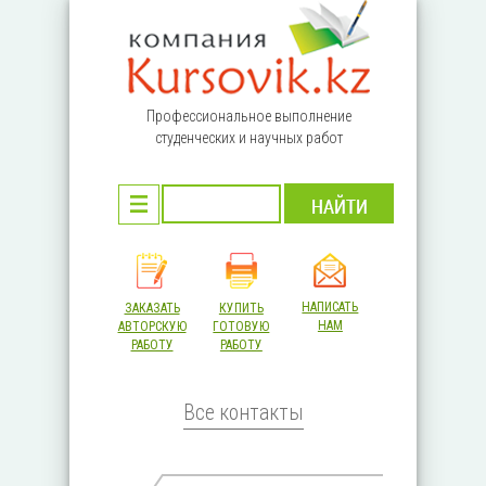
Перейти к основному содержанию
Профессиональное выполнение
студенческих и научных работ
НАПИСАТЬ
ЗАКАЗАТЬ
КУПИТЬ
НАМ
АВТОРСКУЮ
ГОТОВУЮ
РАБОТУ
РАБОТУ
Все контакты