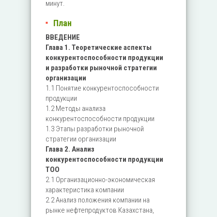
минут.
План
ВВЕДЕНИЕ
Глава 1. Теоретические аспекты
конкурентоспособности продукции
и разработки рыночной стратегии
организации
1.1 Понятие конкурентоспособности
продукции
1.2 Методы анализа
конкурентоспособности продукции
1.3 Этапы разработки рыночной
стратегии организации
Глава 2. Анализ
конкурентоспособности продукции
ТОО
2.1 Организационно-экономическая
характеристика компании
2.2 Анализ положения компании на
рынке нефтепродуктов Казахстана,