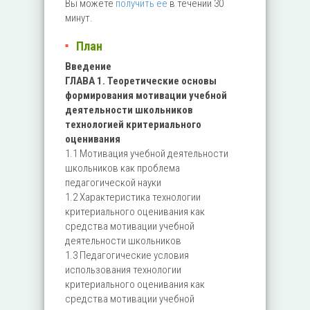
Вы можете
получить ее
в течении 30
минут.
План
Введение
ГЛАВА 1. Теоретические основы
формирования мотивации учебной
деятельности школьников
технологией критериального
оценивания
1.1 Мотивация учебной деятельности
школьников как проблема
педагогической науки
1.2 Характеристика технологии
критериального оценивания как
средства мотивации учебной
деятельности школьников
1.3 Педагогические условия
использования технологии
критериального оценивания как
средства мотивации учебной