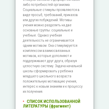
либо потребностей организма.
Социальные стимулы проявляются в
виде просьб, требований, приказов
или других побуждений. Мотивы
учения можно разделить на две
основные группы: социальные и
учебные. Однако учебная
деятельность не ограничивается
одним мотивом. Она стимулируется
комплексом взаимосвязанных
мотивов, которые дополняют и
поддерживают друг друга, образуя
целостную систему. Задача начальной
школы сформировать у ребенка
младшего школьного возраста
положительную мотивацию учения,
интерес к новым знаниям и к процессу
их получения.
СПИСОК ИСПОЛЬЗОВАННОЙ
ЛИТЕРАТУРЫ (фрагмент)