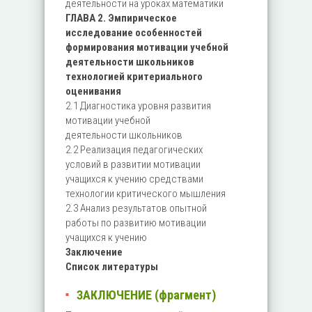
деятельности на уроках математики
ГЛАВА 2. Эмпирическое
исследование особенностей
формирования мотивации учебной
деятельности школьников
технологией критериального
оценивания
2.1 Диагностика уровня развития
мотивации учебной
деятельности школьников
2.2 Реализация педагогических
условий в развитии мотивации
учащихся к учению средствами
технологии критического мышления
2.3 Анализ результатов опытной
работы по развитию мотивации
учащихся к учению
Заключение
Список литературы
ЗАКЛЮЧЕНИЕ (фрагмент)