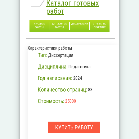
Каталог готовых
работ
КУРСОВЫЕ
ДИПЛОМНЫЕ
ДИССЕРТАЦИИ
ОТЧЕТЫ ПО
РАБОТЫ
РАБОТЫ
ПРАКТИКЕ
Характеристики работы
Тип:
Диссертация
Дисциплина:
Педагогика
Год написания:
2024
Количество страниц:
83
Стоимость:
25000
КУПИТЬ РАБОТУ