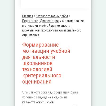
Главная
/
Каталог готовых работ
/
Вы здесь
Педагогика, Диссертации:
/
Формирование
мотивации учебной деятельности
школьников технологией критериального
оценивания
Формирование
мотивации учебной
деятельности
школьников
технологией
критериального
оценивания
Эта магистерская диссертация была
успешно защищена в одном из
казахстанских ВУЗов.