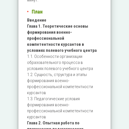
минут.
План
Введение
Глава 1. Теоретические основы
формирования военно-
профессиональной
компетентности курсантов в
условиях полевого учебного центра
1.1. Особенности организации
образовательного процесса в
условиях полевого учебного центра
1.2. Сущность, структура и этапы
формирования военно-
профессиональной компетентности
курсантов
1.3. Педагогические условия
формирования военно-
профессиональной компетентности
курсантов
Глава 2. Опытная работа по