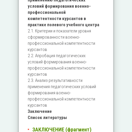
применению педагогических
условий формирования военно-
профессиональной
компетентности курсантов в
практике полевого учебного центра
2.1. Критерии и показатели уровня
сформированности военно-
профессиональной компетентности
курсантов
2.2. Апробация педагогических
условий формирования военно-
профессиональной компетентности
курсантов
2.3. Анализ результативности
применения педагогических условий
формирования военно-
профессиональной компетентности
курсантов
Заключение
Список литературы
ЗАКЛЮЧЕНИЕ (фрагмент)