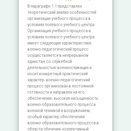
В параграфе 1.1 представлен
теоретический анализ особенностей
организации учебного процесса в
условиях полевого учебного центра.
Организация учебного процесса в
условиях полевого учебного центра
имеет следующие характеристики:
военно-педагогический процесс
осуществляется в непрерывном
единстве со служебной
деятельностью военнослужащих и
носит конкретный практический
характер; военно-педагогический
процесс организован в постоянной
готовности и направлен на его
обеспечение; высокая насыщенность
военно-образовательного процесса
военной техникой и вооружением;
особый характер обеспечения
военно-образовательного процесса в
области обучения; коллективный