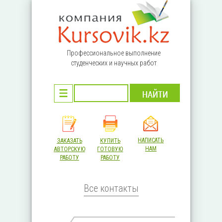
Перейти к основному содержанию
Профессиональное выполнение
студенческих и научных работ
НАПИСАТЬ
ЗАКАЗАТЬ
КУПИТЬ
НАМ
АВТОРСКУЮ
ГОТОВУЮ
РАБОТУ
РАБОТУ
Все контакты