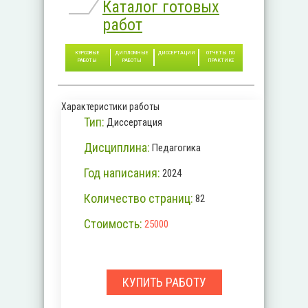
Каталог готовых
работ
КУРСОВЫЕ
ДИПЛОМНЫЕ
ДИССЕРТАЦИИ
ОТЧЕТЫ ПО
РАБОТЫ
РАБОТЫ
ПРАКТИКЕ
Характеристики работы
Тип:
Диссертация
Дисциплина:
Педагогика
Год написания:
2024
Количество страниц:
82
Стоимость:
25000
КУПИТЬ РАБОТУ