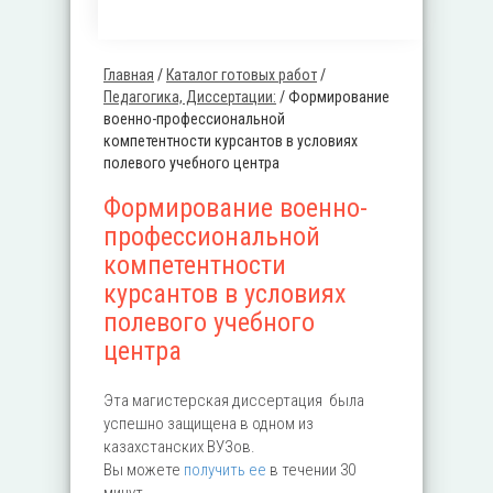
Главная
/
Каталог готовых работ
/
Вы здесь
Педагогика, Диссертации:
/
Формирование
военно-профессиональной
компетентности курсантов в условиях
полевого учебного центра
Формирование военно-
профессиональной
компетентности
курсантов в условиях
полевого учебного
центра
Эта магистерская диссертация была
успешно защищена в одном из
казахстанских ВУЗов.
Вы можете
получить ее
в течении 30