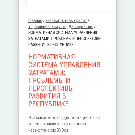
Главная
/
Каталог готовых работ
/
Вы здесь
Управленческий учет, Диссертации:
/
НОРМАТИВНАЯ СИСТЕМА УПРАВЛЕНИЯ
ЗАТРАТАМИ: ПРОБЛЕМЫ И ПЕРСПЕКТИВЫ
РАЗВИТИЯ В РЕСПУБЛИКЕ
НОРМАТИВНАЯ
СИСТЕМА УПРАВЛЕНИЯ
ЗАТРАТАМИ:
ПРОБЛЕМЫ И
ПЕРСПЕКТИВЫ
РАЗВИТИЯ В
РЕСПУБЛИКЕ
Эта магистерская диссертация была
успешно защищена в одном из
казахстанских ВУЗов.