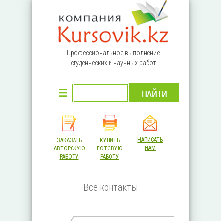
Перейти к основному содержанию
Профессиональное выполнение
студенческих и научных работ
НАПИСАТЬ
ЗАКАЗАТЬ
КУПИТЬ
НАМ
АВТОРСКУЮ
ГОТОВУЮ
РАБОТУ
РАБОТУ
Все контакты