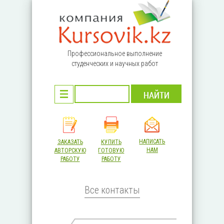
Перейти к основному содержанию
Профессиональное выполнение
студенческих и научных работ
НАПИСАТЬ
ЗАКАЗАТЬ
КУПИТЬ
НАМ
АВТОРСКУЮ
ГОТОВУЮ
РАБОТУ
РАБОТУ
Все контакты