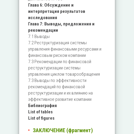
Глава 6: Обсуждение и
интерпретация результатов
исследования
Глава 7: Выводы, предложения и
рекомендации
7.1 Выводы
7.2 Реструктуризация системы
управления финансовыми ресурсами и
финансовым риском компании
7.3 Рекомендации по финансовой
реструктуризации системы
управления циклом товарообращения
7.3 Выводы по эффективности
рекомендаций по финансовой
реструктуризации и их влиянию на
эффективное развитие компании
Библиография
List of tables
List of figures
ЗАКЛЮЧЕНИЕ (фрагмент)