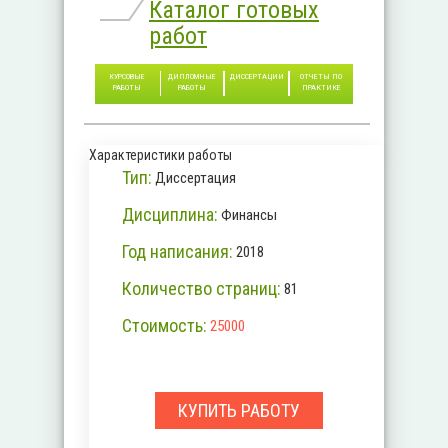
Каталог готовых
работ
КУРСОВЫЕ
ДИПЛОМНЫЕ
ДИССЕРТАЦИИ
ОТЧЕТЫ ПО
РАБОТЫ
РАБОТЫ
ПРАКТИКЕ
Характеристики работы
Тип:
Диссертация
Дисциплина:
Финансы
Год написания:
2018
Количество страниц:
81
Стоимость:
25000
КУПИТЬ РАБОТУ