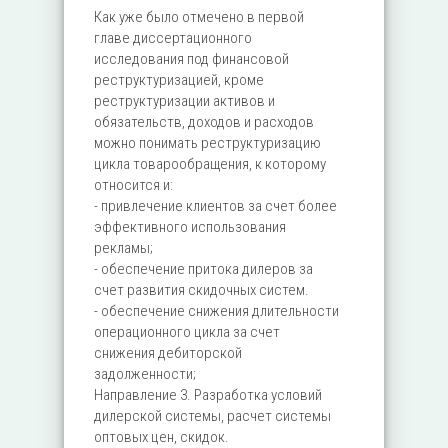
Как уже было отмечено в первой
главе диссертационного
исследования под финансовой
реструктуризацией, кроме
реструктуризации активов и
обязательств, доходов и расходов
можно понимать реструктуризацию
цикла товарообращения, к которому
относится и:
- привлечение клиентов за счет более
эффективного использования
рекламы;
- обеспечение притока дилеров за
счет развития скидочных систем.
- обеспечение снижения длительности
операционного цикла за счет
снижения дебиторской
задолженности;
Направление 3. Разработка условий
дилерской системы, расчет системы
оптовых цен, скидок.