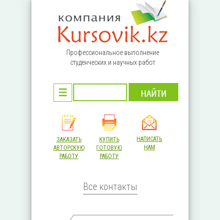
Перейти к основному содержанию
Профессиональное выполнение
студенческих и научных работ
НАПИСАТЬ
ЗАКАЗАТЬ
КУПИТЬ
НАМ
АВТОРСКУЮ
ГОТОВУЮ
РАБОТУ
РАБОТУ
Все контакты