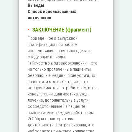
Выводы
Список использованных
источников
ЗАКЛЮЧЕНИЕ (фрагмент)
Проведенное в выпускной
квалификационной работе
исследование позволило сделать
следующие выводы:
1) Качество в здравоохранении – это
не только пролеченные пациенты,
безопасные медицинские услуги, но
качеством может быть все, что
воспринимается потребителем, в т.ч.
консультации, диагностика, уход,
лечение, дополнительные услуги,
сосредоточенные на пациенте,
практикуемые каждым работником.
2) Общая характеристика
деятельности Центра показала, что
наблюдается снижение количества