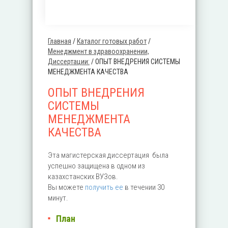
Главная
/
Каталог готовых работ
/
Вы здесь
Менеджмент в здравоохранении,
Диссертации:
/
ОПЫТ ВНЕДРЕНИЯ СИСТЕМЫ
МЕНЕДЖМЕНТА КАЧЕСТВА
ОПЫТ ВНЕДРЕНИЯ
СИСТЕМЫ
МЕНЕДЖМЕНТА
КАЧЕСТВА
Эта магистерская диссертация была
успешно защищена в одном из
казахстанских ВУЗов.
Вы можете
получить ее
в течении 30
минут.
План