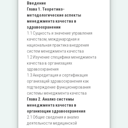
Введение
Глава 1. Теоретико-
методологические аспекты
менеджмента качества в
здравоохранении
1.1 Сущность и значение управления
качеством, международная и
национальная практика внедрения
систем менеджмента качества
1.2 Изучение специфики менеджмента
качества в организациях
здравоохранения
1.3 Аккредитация и сертификация
организаций здравоохранения как
подтверждение функционирования
системы менеджмента качества
Глава 2. Анализ системы
менеджмента качества в
организации здравоохранения
2.1 Общие сведения и анализ
деятельности медицинской