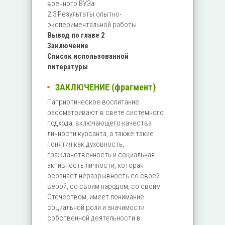
военного ВУЗа
2.3 Результаты опытно-
экспериментальной работы
Вывод по главе 2
Заключение
Список использованной
литературы
ЗАКЛЮЧЕНИЕ (фрагмент)
Патриотическое воспитание
рассматривают в свете системного
подхода, включающего качества
личности курсанта, а также такие
понятия как духовность,
гражданственность и социальная
активность личности, которая
осознает неразрывность со своей
верой, со своим народом, со своим
Отечеством, имеет понимание
социальной роли и значимости
собственной деятельности в