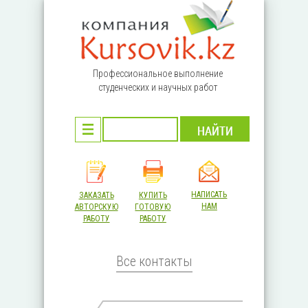
Перейти к основному содержанию
Профессиональное выполнение
студенческих и научных работ
НАПИСАТЬ
ЗАКАЗАТЬ
КУПИТЬ
НАМ
АВТОРСКУЮ
ГОТОВУЮ
РАБОТУ
РАБОТУ
Все контакты