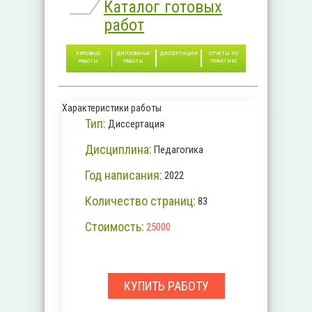
Каталог готовых
работ
КУРСОВЫЕ
ДИПЛОМНЫЕ
ДИССЕРТАЦИИ
ОТЧЕТЫ ПО
РАБОТЫ
РАБОТЫ
ПРАКТИКЕ
Характеристики работы
Тип:
Диссертация
Дисциплина:
Педагогика
Год написания:
2022
Количество страниц:
83
Стоимость:
25000
КУПИТЬ РАБОТУ