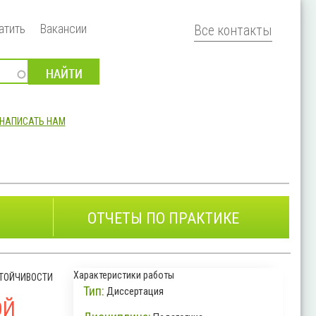
атить
Вакансии
Все контакты
НАПИСАТЬ НАМ
ОТЧЕТЫ ПО ПРАКТИКЕ
Характеристики работы
ТОЙЧИВОСТИ
Тип:
Диссертация
ОЙ