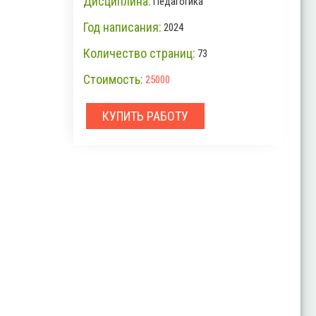
Дисциплина:
Педагогика
Год написания:
2024
Количество страниц:
73
Стоимость:
25000
КУПИТЬ РАБОТУ