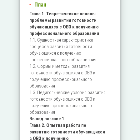
План
Глава 1. Теоретические основы
проблемы развития готовности
обучающихся с ОВЗ к получению
профессионального образования
1.1. Сущностная характеристика
процесса развития готовности
обучающихся к получению
профессионального образования
1.2. Формы и методы развития
готовности обучающихся с ОВЗ к
получению профессионального
образования
1.3. Педагогические условия развития
готовности обучающихся с ОВЗ к
получению профессионального
образования
Вывод поглаве 1
Глава 2. Опытная работа по
развитию готовности обучающихся
с ОВЗ к получению