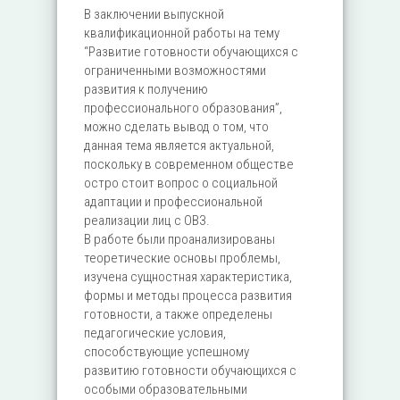
В заключении выпускной
квалификационной работы на тему
“Развитие готовности обучающихся с
ограниченными возможностями
развития к получению
профессионального образования”,
можно сделать вывод о том, что
данная тема является актуальной,
поскольку в современном обществе
остро стоит вопрос о социальной
адаптации и профессиональной
реализации лиц с ОВЗ.
В работе были проанализированы
теоретические основы проблемы,
изучена сущностная характеристика,
формы и методы процесса развития
готовности, а также определены
педагогические условия,
способствующие успешному
развитию готовности обучающихся с
особыми образовательными