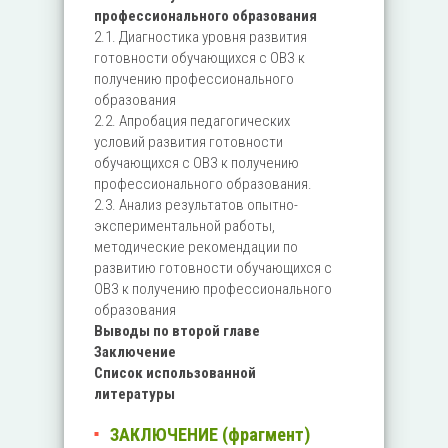
профессионального образования
2.1. Диагностика уровня развития
готовности обучающихся с ОВЗ к
получению профессионального
образования
2.2. Апробация педагогических
условий развития готовности
обучающихся с ОВЗ к получению
профессионального образования.
2.3. Анализ результатов опытно-
экспериментальной работы,
методические рекомендации по
развитию готовности обучающихся с
ОВЗ к получению профессионального
образования
Выводы по второй главе
Заключение
Список использованной
литературы
ЗАКЛЮЧЕНИЕ (фрагмент)