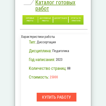
Каталог готовых
работ
КУРСОВЫЕ
ДИПЛОМНЫЕ
ДИССЕРТАЦИИ
ОТЧЕТЫ ПО
РАБОТЫ
РАБОТЫ
ПРАКТИКЕ
Характеристики работы
Тип:
Диссертация
Дисциплина:
Педагогика
Год написания:
2023
Количество страниц:
88
Стоимость:
25000
КУПИТЬ РАБОТУ