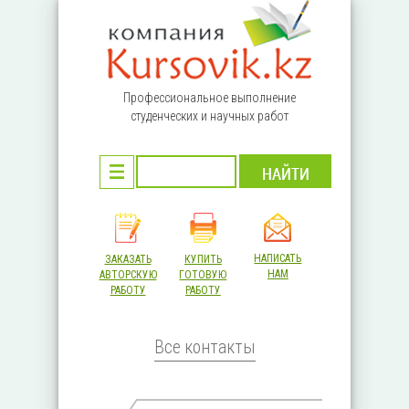
Перейти к основному содержанию
Профессиональное выполнение
студенческих и научных работ
НАПИСАТЬ
ЗАКАЗАТЬ
КУПИТЬ
НАМ
АВТОРСКУЮ
ГОТОВУЮ
РАБОТУ
РАБОТУ
Все контакты