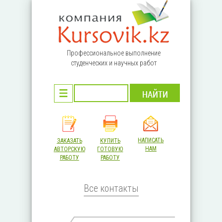
Перейти к основному содержанию
Профессиональное выполнение
студенческих и научных работ
НАПИСАТЬ
ЗАКАЗАТЬ
КУПИТЬ
НАМ
АВТОРСКУЮ
ГОТОВУЮ
РАБОТУ
РАБОТУ
Все контакты