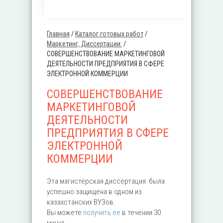
Главная
/
Каталог готовых работ
/
Вы здесь
Маркетинг, Диссертации:
/
СОВЕРШЕНСТВОВАНИЕ МАРКЕТИНГОВОЙ
ДЕЯТЕЛЬНОСТИ ПРЕДПРИЯТИЯ В СФЕРЕ
ЭЛЕКТРОННОЙ КОММЕРЦИИ
СОВЕРШЕНСТВОВАНИЕ
МАРКЕТИНГОВОЙ
ДЕЯТЕЛЬНОСТИ
ПРЕДПРИЯТИЯ В СФЕРЕ
ЭЛЕКТРОННОЙ
КОММЕРЦИИ
Эта магистерская диссертация была
успешно защищена в одном из
казахстанских ВУЗов.
Вы можете
получить ее
в течении 30