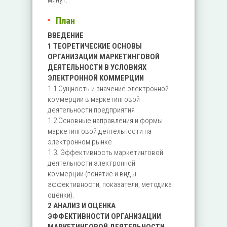
минут.
План
ВВЕДЕНИЕ
1 ТЕОРЕТИЧЕСКИЕ ОСНОВЫ
ОРГАНИЗАЦИИ МАРКЕТИНГОВОЙ
ДЕЯТЕЛЬНОСТИ В УСЛОВИЯХ
ЭЛЕКТРОННОЙ КОММЕРЦИИ
1.1 Сущность и значение электронной
коммерции в маркетинговой
деятельности предприятия
1.2 Основные направления и формы
маркетинговой деятельности на
электронном рынке
1.3. Эффективность маркетинговой
деятельности электронной
коммерции (понятие и виды
эффективности, показатели, методика
оценки).
2 АНАЛИЗ И ОЦЕНКА
ЭФФЕКТИВНОСТИ ОРГАНИЗАЦИИ