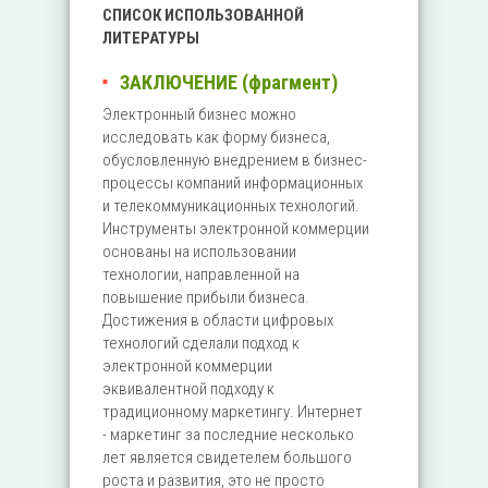
СПИСОК ИСПОЛЬЗОВАННОЙ
ЛИТЕРАТУРЫ
ЗАКЛЮЧЕНИЕ (фрагмент)
Электронный бизнес можно
исследовать как форму бизнеса,
обусловленную внедрением в бизнес-
процессы компаний информационных
и телекоммуникационных технологий.
Инструменты электронной коммерции
основаны на использовании
технологии, направленной на
повышение прибыли бизнеса.
Достижения в области цифровых
технологий сделали подход к
электронной коммерции
эквивалентной подходу к
традиционному маркетингу. Интернет
- маркетинг за последние несколько
лет является свидетелем большого
роста и развития, это не просто