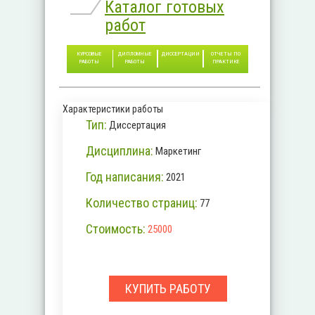
Каталог готовых
работ
КУРСОВЫЕ
ДИПЛОМНЫЕ
ДИССЕРТАЦИИ
ОТЧЕТЫ ПО
РАБОТЫ
РАБОТЫ
ПРАКТИКЕ
Характеристики работы
Тип:
Диссертация
Дисциплина:
Маркетинг
Год написания:
2021
Количество страниц:
77
Стоимость:
25000
КУПИТЬ РАБОТУ