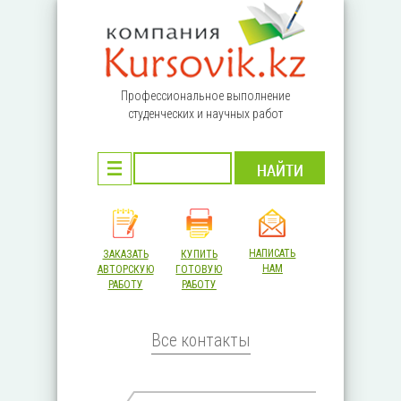
Перейти к основному содержанию
Профессиональное выполнение
студенческих и научных работ
НАПИСАТЬ
ЗАКАЗАТЬ
КУПИТЬ
НАМ
АВТОРСКУЮ
ГОТОВУЮ
РАБОТУ
РАБОТУ
Все контакты