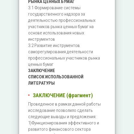
РЫНКА ЦЕННЫХ БУМАГ
3.1 Формирование системы
государственного надзора за
деятельностью профессиональных
участников рынка ценных бумаг на
основе использования новых
инструментов
3.2 Развитие инструментов
саморегулирования деятельности
профессиональных участников рынка
ценных бумаг
ЗАКЛЮЧЕНИЕ
СПИСОК ИСПОЛЬЗОВАННОЙ
ЛИТЕРАТУРЫ
ЗАКЛЮЧЕНИЕ (фрагмент)
Проведенное в рамках данной работы
исследование позволило сделать
следующие выводы и предложения:
1)Функционирования эффективного и
развитого финансового сектора