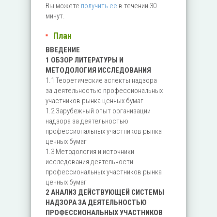
Вы можете
получить ее
в течении 30
минут.
План
ВВЕДЕНИЕ
1 ОБЗОР ЛИТЕРАТУРЫ И
МЕТОДОЛОГИЯ ИССЛЕДОВАНИЯ
1.1 Теоретические аспекты надзора
за деятельностью профессиональных
участников рынка ценных бумаг
1.2 Зарубежный опыт организации
надзора за деятельностью
профессиональных участников рынка
ценных бумаг
1.3 Методология и источники
исследования деятельности
профессиональных участников рынка
ценных бумаг
2 АНАЛИЗ ДЕЙСТВУЮЩЕЙ СИСТЕМЫ
НАДЗОРА ЗА ДЕЯТЕЛЬНОСТЬЮ
ПРОФЕССИОНАЛЬНЫХ УЧАСТНИКОВ