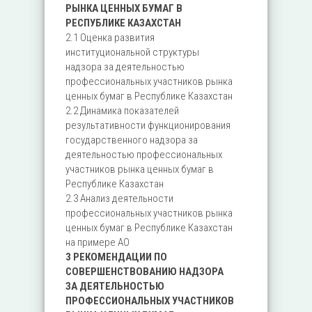
РЫНКА ЦЕННЫХ БУМАГ В
РЕСПУБЛИКЕ КАЗАХСТАН
2.1 Оценка развития
институциональной структуры
надзора за деятельностью
профессиональных участников рынка
ценных бумаг в Республике Казахстан
2.2 Динамика показателей
результативности функционирования
государственного надзора за
деятельностью профессиональных
участников рынка ценных бумаг в
Республике Казахстан
2.3 Анализ деятельности
профессиональных участников рынка
ценных бумаг в Республике Казахстан
на примере АО
3 РЕКОМЕНДАЦИИ ПО
СОВЕРШЕНСТВОВАНИЮ НАДЗОРА
ЗА ДЕЯТЕЛЬНОСТЬЮ
ПРОФЕССИОНАЛЬНЫХ УЧАСТНИКОВ