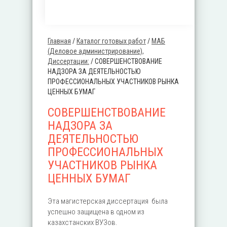
Главная
/
Каталог готовых работ
/
MАБ
Вы здесь
(Деловое администрирование),
Диссертации:
/
СОВЕРШЕНСТВОВАНИЕ
НАДЗОРА ЗА ДЕЯТЕЛЬНОСТЬЮ
ПРОФЕССИОНАЛЬНЫХ УЧАСТНИКОВ РЫНКА
ЦЕННЫХ БУМАГ
СОВЕРШЕНСТВОВАНИЕ
НАДЗОРА ЗА
ДЕЯТЕЛЬНОСТЬЮ
ПРОФЕССИОНАЛЬНЫХ
УЧАСТНИКОВ РЫНКА
ЦЕННЫХ БУМАГ
Эта магистерская диссертация была
успешно защищена в одном из
казахстанских ВУЗов.