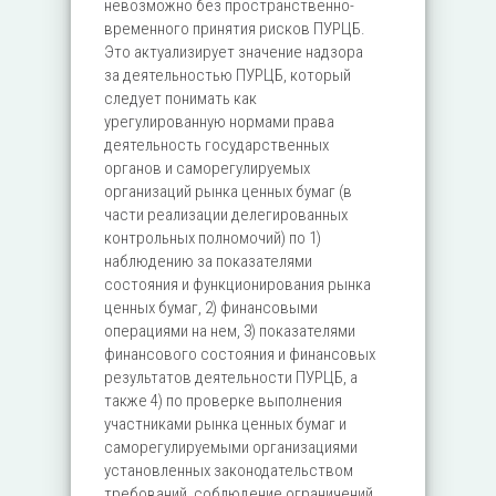
невозможно без пространственно-
временного принятия рисков ПУРЦБ.
Это актуализирует значение надзора
за деятельностью ПУРЦБ, который
следует понимать как
урегулированную нормами права
деятельность государственных
органов и саморегулируемых
организаций рынка ценных бумаг (в
части реализации делегированных
контрольных полномочий) по 1)
наблюдению за показателями
состояния и функционирования рынка
ценных бумаг, 2) финансовыми
операциями на нем, 3) показателями
финансового состояния и финансовых
результатов деятельности ПУРЦБ, а
также 4) по проверке выполнения
участниками рынка ценных бумаг и
саморегулируемыми организациями
установленных законодательством
требований, соблюдение ограничений