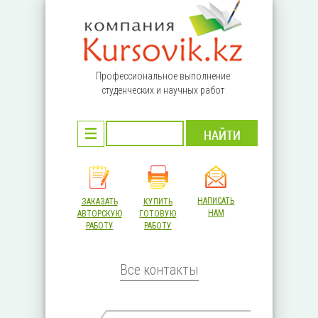
Перейти к основному содержанию
Профессиональное выполнение
студенческих и научных работ
НАПИСАТЬ
ЗАКАЗАТЬ
КУПИТЬ
НАМ
АВТОРСКУЮ
ГОТОВУЮ
РАБОТУ
РАБОТУ
Все контакты