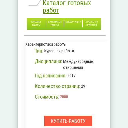
Каталог готовых
работ
КУРСОВЫЕ
ДИПЛОМНЫЕ
ДИССЕРТАЦИИ
ОТЧЕТЫ ПО
РАБОТЫ
РАБОТЫ
ПРАКТИКЕ
Характеристики работы
Тип:
Курсовая работа
Дисциплина:
Международные
отношения
Год написания:
2017
Количество страниц:
29
Стоимость:
2000
КУПИТЬ РАБОТУ