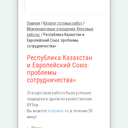
Главная
/
Каталог готовых работ
/
Вы здесь
Международные отношения, Курсовые
работы:
/
Республика Казахстан и
Европейский Союз: проблемы
сотрудничества»
Республика Казахстан
и Европейский Союз:
проблемы
сотрудничества»
Эта курсовая работа была успешно
защищена в одном из казахстанских
ВУЗов.
Вы можете
получить ее
в течении 30
минут.