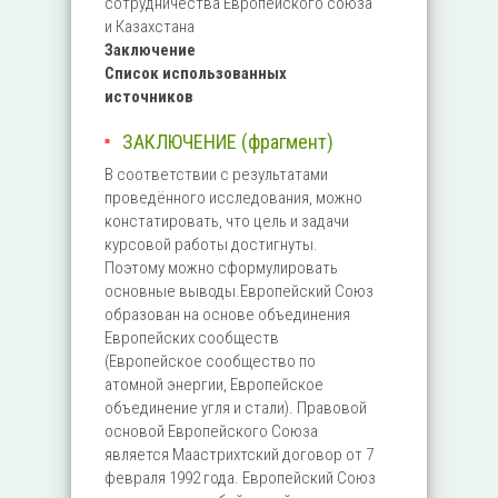
сотрудничества Европейского союза
и Казахстана
Заключение
Список использованных
источников
ЗАКЛЮЧЕНИЕ (фрагмент)
В соответствии с результатами
проведённого исследования, можно
констатировать, что цель и задачи
курсовой работы достигнуты.
Поэтому можно сформулировать
основные выводы.Европейский Союз
образован на основе объединения
Европейских сообществ
(Европейское сообщество по
атомной энергии, Европейское
объединение угля и стали). Правовой
основой Европейского Союза
является Маастрихтский договор от 7
февраля 1992 года. Европейский Союз