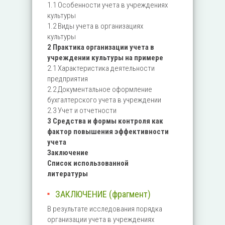
1.1 Особенности учета в учреждениях
культуры
1.2 Виды учета в организациях
культуры
2 Практика организации учета в
учреждении культуры на примере
2.1 Характеристика деятельности
предприятия
2.2 Документальное оформление
бухгалтерского учета в учреждении
2.3 Учет и отчетности
3 Средства и формы контроля как
фактор повышения эффективности
учета
Заключение
Список использованной
литературы
ЗАКЛЮЧЕНИЕ (фрагмент)
В результате исследования порядка
организации учета в учреждениях