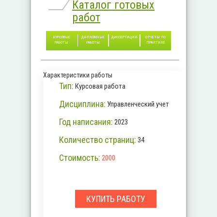
Каталог готовых
работ
КУРСОВЫЕ
ДИПЛОМНЫЕ
ДИССЕРТАЦИИ
ОТЧЕТЫ ПО
РАБОТЫ
РАБОТЫ
ПРАКТИКЕ
Характеристики работы
Тип:
Курсовая работа
Дисциплина:
Управленческий учет
Год написания:
2023
Количество страниц:
34
Стоимость:
2000
КУПИТЬ РАБОТУ