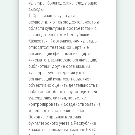
культуры, были сделаны следующие
выводы:
1) Организации культуры
осуществляют свою деятельность в
области культуры в соответствии с
законодательством Республики
Казахстан. К организациям культуры
относятся: театры; концертные
организации (филармонии); цирки;
кинематографические организации;
библиотеки; другие организации
культуры. Бухгалтерский учет
организаций культуры позволяет
объективно оценить деятельность и
работоспособность руководителей
учреждения, актива, позволяет
контролировать и воздействовать на
успешное выполнение планов.
Основные правила ведения
бухгалтерского учета в Республике
Казахстан изложены в законе РК «О