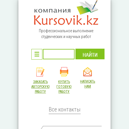
Перейти к основному содержанию
Профессиональное выполнение
студенческих и научных работ
НАПИСАТЬ
ЗАКАЗАТЬ
КУПИТЬ
НАМ
АВТОРСКУЮ
ГОТОВУЮ
РАБОТУ
РАБОТУ
Все контакты