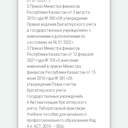
01.07.2023 г.)
2.Приказ Министра финансов
Республики Казахстан от 3 августа
2010 года № 393 «Об утверждении
Правил ведения бухгалтерского учета
в государственных учреждениях» с
изменениями и дополнениями по
состоянию на 06.01.2022 г.
3.Приказ Министра финансов
Республики Казахстан от 12 февраля
2021 года № 103 «О внесении
изменений в приказ Министра
финансов Республики Казахстан от 15
июня 2010 года № 281 «Об
утверждении Плана счетов
бухгалтерского учета
государственных учреждений»
4.Автоматизация бухгалтерского
учета: Лабораторный практикум:
Учебное пособие для начального
профессионального образования Изд.
4-е, АСТ, 2019. – 305c.