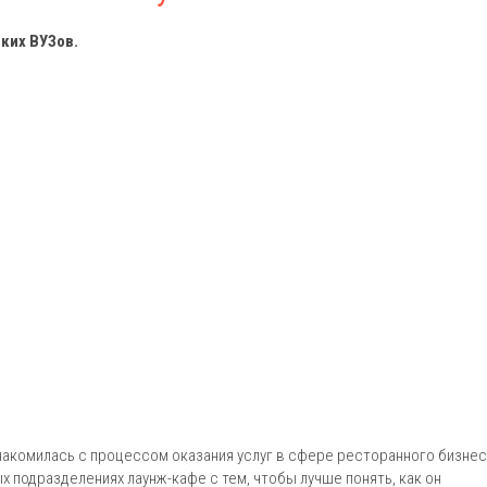
ких ВУЗов.
знакомилась с процессом оказания услуг в сфере ресторанного бизнес
 подразделениях лаунж-кафе с тем, чтобы лучше понять, как он