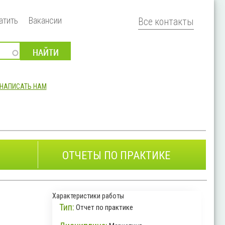
атить
Вакансии
Все контакты
НАПИСАТЬ НАМ
ОТЧЕТЫ ПО ПРАКТИКЕ
Характеристики работы
Тип:
Отчет по практике