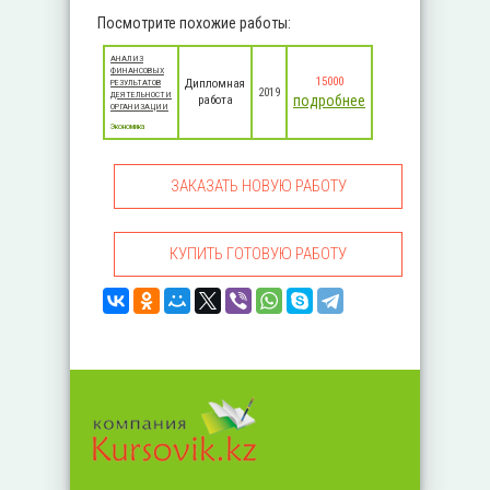
Посмотрите похожие работы:
АНАЛИЗ
ФИНАНСОВЫХ
15000
Дипломная
РЕЗУЛЬТАТОВ
2019
ДЕЯТЕЛЬНОСТИ
подробнее
работа
ОРГАНИЗАЦИИ
Экономика
ЗАКАЗАТЬ НОВУЮ РАБОТУ
КУПИТЬ ГОТОВУЮ РАБОТУ