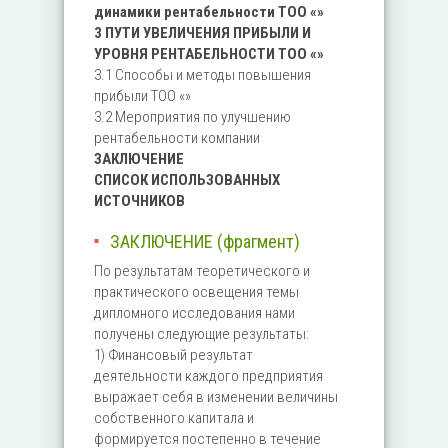
динамики рентабельности ТОО «»
3 ПУТИ УВЕЛИЧЕНИЯ ПРИБЫЛИ И
УРОВНЯ РЕНТАБЕЛЬНОСТИ ТОО «»
3.1 Способы и методы повышения
прибыли ТОО «»
3.2 Мероприятия по улучшению
рентабельности компании
ЗАКЛЮЧЕНИЕ
СПИСОК ИСПОЛЬЗОВАННЫХ
ИСТОЧНИКОВ
ЗАКЛЮЧЕНИЕ (фрагмент)
По результатам теоретического и
практического освещения темы
дипломного исследования нами
получены следующие результаты:
1) Финансовый результат
деятельности каждого предприятия
выражает себя в изменении величины
собственного капитала и
формируется постепенно в течение