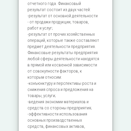
отчетного года. Финансовый
результат состоит из двух частей:
-результат от основной деятельности
- от продажи продукции, товаров,
работ и услуг;
-результат от прочих хозяйственных
операций, которые также составляют
предмет деятельности предприятия.
Финансовые результаты предприятия
любой сферы деятельности находятся
в прямой или косвенной зависимости
от совокупности факторов, к
которым относим:
-конъюнктуру и перспективы роста и
снижения спроса и предложения на
товары, услуги;
-ведения экономии материалов и
средств со стороны предприятия;
-эффективности использования
основных производственных
средств, финансовых активов,