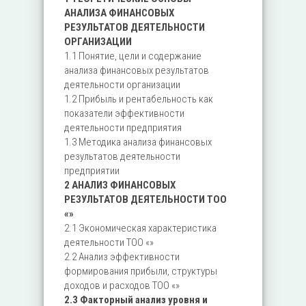
АНАЛИЗА ФИНАНСОВЫХ
РЕЗУЛЬТАТОВ ДЕЯТЕЛЬНОСТИ
ОРГАНИЗАЦИИ
1.1 Понятие, цели и содержание
анализа финансовых результатов
деятельности организации
1.2 Прибыль и рентабельность как
показатели эффективности
деятельности предприятия
1.3 Методика анализа финансовых
результатов деятельности
предприятии
2 АНАЛИЗ ФИНАНСОВЫХ
РЕЗУЛЬТАТОВ ДЕЯТЕЛЬНОСТИ ТОО
«»
2.1 Экономическая характеристика
деятельности ТОО «»
2.2 Анализ эффективности
формирования прибыли, структуры
доходов и расходов ТОО «»
2.3 Факторный анализ уровня и