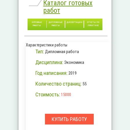
Каталог готовых
работ
КУРСОВЫЕ
ДИПЛОМНЫЕ
ДИССЕРТАЦИИ
ОТЧЕТЫ ПО
РАБОТЫ
РАБОТЫ
ПРАКТИКЕ
Характеристики работы
Тип:
Дипломная работа
Дисциплина:
Экономика
Год написания:
2019
Количество страниц:
55
Стоимость:
15000
КУПИТЬ РАБОТУ