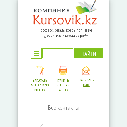
Перейти к основному содержанию
Профессиональное выполнение
студенческих и научных работ
НАПИСАТЬ
ЗАКАЗАТЬ
КУПИТЬ
НАМ
АВТОРСКУЮ
ГОТОВУЮ
РАБОТУ
РАБОТУ
Все контакты