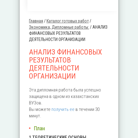
Главная
/
Каталог готовых работ
/
Вы здесь
Экономика, Дипломные работы:
/
АНАЛИЗ
ФИНАНСОВЫХ РЕЗУЛЬТАТОВ
ДЕЯТЕЛЬНОСТИ ОРГАНИЗАЦИИ
АНАЛИЗ ФИНАНСОВЫХ
РЕЗУЛЬТАТОВ
ДЕЯТЕЛЬНОСТИ
ОРГАНИЗАЦИИ
Эта дипломная работа была успешно
защищена в одном из казахстанских
ВУЗов.
Вы можете
получить ее
в течении 30
минут.
План
1 ТЕОРЕТИЧЕСКИЕ ОСНОВЫ