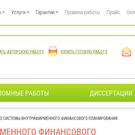
ы
Услуги
Гарантии
Правила работы
Прайс
Опл
АТЬ АВТОРСКУЮ РАБОТУ
КУПИТЬ ГОТОВУЮ РАБОТУ
ЛОМНЫЕ РАБОТЫ
ДИССЕРТАЦИИ
З СИСТЕМЫ ВНУТРИФИРМЕННОГО ФИНАНСОВОГО ПЛАНИРОВАНИЯ
РМЕННОГО ФИНАНСОВОГО