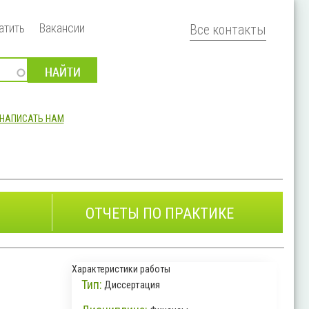
атить
Вакансии
Все контакты
НАПИСАТЬ НАМ
ОТЧЕТЫ ПО ПРАКТИКЕ
Характеристики работы
Тип:
Диссертация