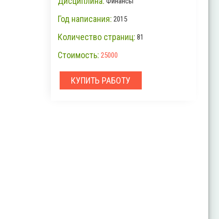
Дисциплина:
Финансы
Год написания:
2015
Количество страниц:
81
Стоимость:
25000
КУПИТЬ РАБОТУ