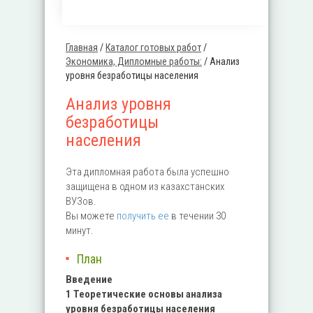
Главная
/
Каталог готовых работ
/
Вы здесь
Экономика, Дипломные работы:
/
Анализ
уровня безработицы населения
Анализ уровня
безработицы
населения
Эта дипломная работа была успешно
защищена в одном из казахстанских
ВУЗов.
Вы можете
получить ее
в течении 30
минут.
План
Введение
1 Теоретические основы анализа
уровня безработицы населения