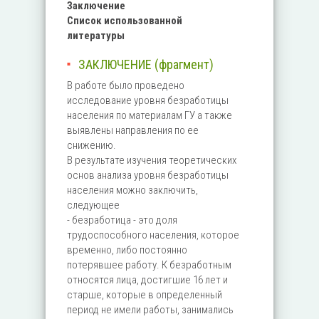
Заключение
Список использованной
литературы
ЗАКЛЮЧЕНИЕ (фрагмент)
В работе было проведено
исследование уровня безработицы
населения по материалам ГУ а также
выявлены направления по ее
снижению.
В результате изучения теоретических
основ анализа уровня безработицы
населения можно заключить,
следующее
- безработица - это доля
трудоспособного населения, которое
временно, либо постоянно
потерявшее работу. К безработным
относятся лица, достигшие 16 лет и
старше, которые в определенный
период не имели работы, занимались