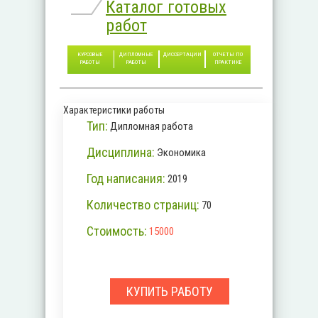
Каталог готовых
работ
КУРСОВЫЕ
ДИПЛОМНЫЕ
ДИССЕРТАЦИИ
ОТЧЕТЫ ПО
РАБОТЫ
РАБОТЫ
ПРАКТИКЕ
Характеристики работы
Тип:
Дипломная работа
Дисциплина:
Экономика
Год написания:
2019
Количество страниц:
70
Стоимость:
15000
КУПИТЬ РАБОТУ