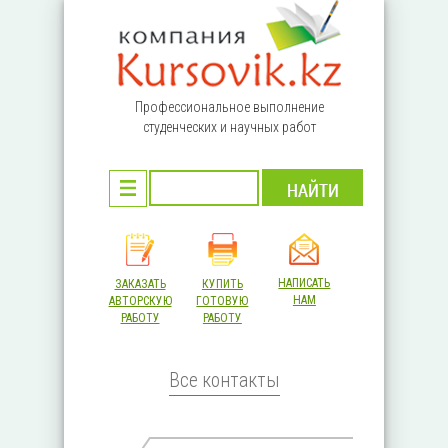
Перейти к основному содержанию
Профессиональное выполнение
студенческих и научных работ
НАПИСАТЬ
ЗАКАЗАТЬ
КУПИТЬ
НАМ
АВТОРСКУЮ
ГОТОВУЮ
РАБОТУ
РАБОТУ
Все контакты