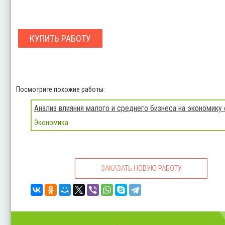
КУПИТЬ РАБОТУ
Посмотрите похожие работы:
Анализ влияния малого и среднего бизнеса на экономику
Экономика
ЗАКАЗАТЬ НОВУЮ РАБОТУ