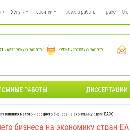
ы
Услуги
Гарантии
Правила работы
Прайс
Опл
АТЬ АВТОРСКУЮ РАБОТУ
КУПИТЬ ГОТОВУЮ РАБОТУ
ЛОМНЫЕ РАБОТЫ
ДИССЕРТАЦИИ
из влияния малого и среднего бизнеса на экономику стран ЕАЭС
его бизнеса на экономику стран Е