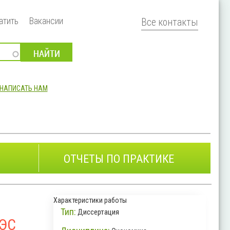
атить
Вакансии
Все контакты
НАПИСАТЬ НАМ
ОТЧЕТЫ ПО ПРАКТИКЕ
Характеристики работы
Тип:
Диссертация
АЭС