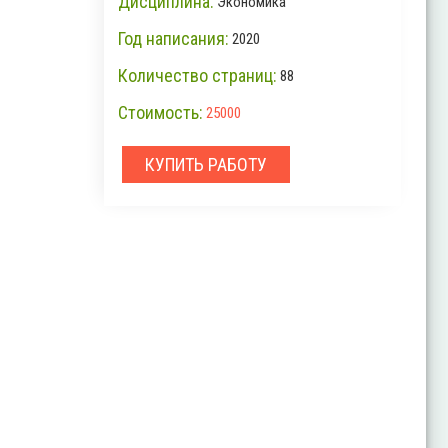
Дисциплина:
Экономика
Год написания:
2020
Количество страниц:
88
Стоимость:
25000
КУПИТЬ РАБОТУ