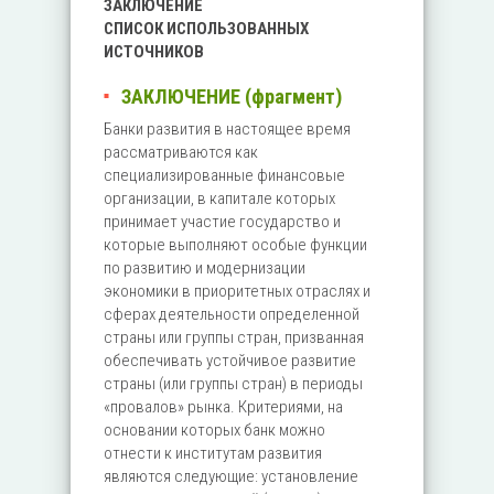
ЗАКЛЮЧЕНИЕ
СПИСОК ИСПОЛЬЗОВАННЫХ
ИСТОЧНИКОВ
ЗАКЛЮЧЕНИЕ (фрагмент)
Банки развития в настоящее время
рассматриваются как
специализированные финансовые
организации, в капитале которых
принимает участие государство и
которые выполняют особые функции
по развитию и модернизации
экономики в приоритетных отраслях и
сферах деятельности определенной
страны или группы стран, призванная
обеспечивать устойчивое развитие
страны (или группы стран) в периоды
«провалов» рынка. Критериями, на
основании которых банк можно
отнести к институтам развития
являются следующие: установление