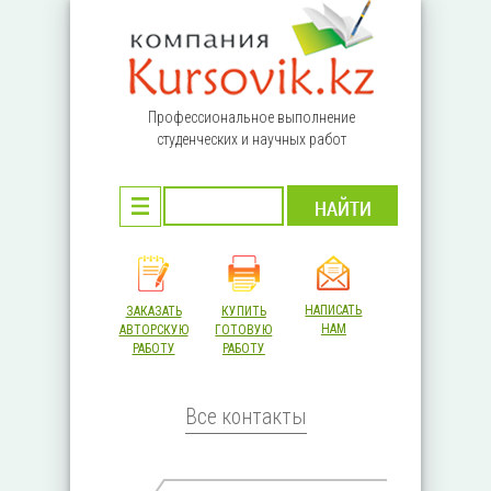
Перейти к основному содержанию
Профессиональное выполнение
студенческих и научных работ
НАПИСАТЬ
ЗАКАЗАТЬ
КУПИТЬ
НАМ
АВТОРСКУЮ
ГОТОВУЮ
РАБОТУ
РАБОТУ
Все контакты