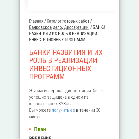
Главная
/
Каталог готовых работ
/
Вы здесь
Банковское дело, Диссертации:
/
БАНКИ
РАЗВИТИЯ И ИХ РОЛЬ В РЕАЛИЗАЦИИ
ИНВЕСТИЦИОННЫХ ПРОГРАММ
БАНКИ РАЗВИТИЯ И ИХ
РОЛЬ В РЕАЛИЗАЦИИ
ИНВЕСТИЦИОННЫХ
ПРОГРАММ
Эта магистерская диссертация была
успешно защищена в одном из
казахстанских ВУЗов.
Вы можете
получить ее
в течении 30
минут.
План
ВВЕДЕНИЕ