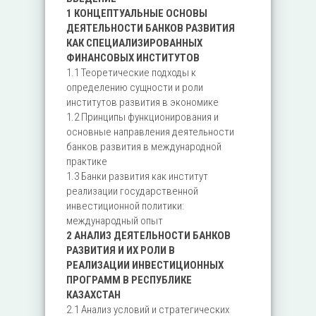
1 КОНЦЕПТУАЛЬНЫЕ ОСНОВЫ
ДЕЯТЕЛЬНОСТИ БАНКОВ РАЗВИТИЯ
КАК СПЕЦИАЛИЗИРОВАННЫХ
ФИНАНСОВЫХ ИНСТИТУТОВ
1.1 Теоретические подходы к
определению сущности и роли
институтов развития в экономике
1.2 Принципы функционирования и
основные направления деятельности
банков развития в международной
практике
1.3 Банки развития как институт
реализации государственной
инвестиционной политики:
международный опыт
2 АНАЛИЗ ДЕЯТЕЛЬНОСТИ БАНКОВ
РАЗВИТИЯ И ИХ РОЛИ В
РЕАЛИЗАЦИИ ИНВЕСТИЦИОННЫХ
ПРОГРАММ В РЕСПУБЛИКЕ
КАЗАХСТАН
2.1 Анализ условий и стратегических