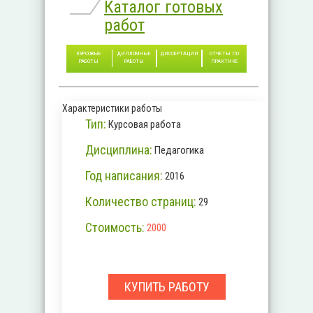
Каталог готовых
работ
КУРСОВЫЕ
ДИПЛОМНЫЕ
ДИССЕРТАЦИИ
ОТЧЕТЫ ПО
РАБОТЫ
РАБОТЫ
ПРАКТИКЕ
Характеристики работы
Тип:
Курсовая работа
Дисциплина:
Педагогика
Год написания:
2016
Количество страниц:
29
Стоимость:
2000
КУПИТЬ РАБОТУ