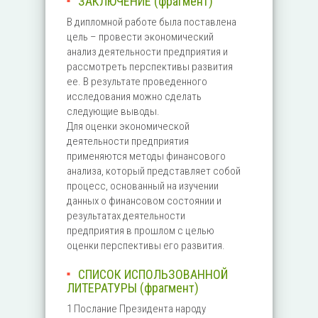
ЗАКЛЮЧЕНИЕ (фрагмент)
В дипломной работе была поставлена
цель – провести экономический
анализ деятельности предприятия и
рассмотреть перспективы развития
ее. В результате проведенного
исследования можно сделать
следующие выводы.
Для оценки экономической
деятельности предприятия
применяются методы финансового
анализа, который представляет собой
процесс, основанный на изучении
данных о финансовом состоянии и
результатах деятельности
предприятия в прошлом с целью
оценки перспективы его развития.
СПИСОК ИСПОЛЬЗОВАННОЙ
ЛИТЕРАТУРЫ (фрагмент)
1 Послание Президента народу