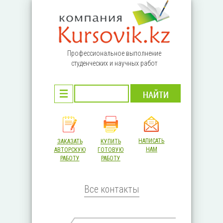
Перейти к основному содержанию
Профессиональное выполнение
студенческих и научных работ
НАПИСАТЬ
ЗАКАЗАТЬ
КУПИТЬ
НАМ
АВТОРСКУЮ
ГОТОВУЮ
РАБОТУ
РАБОТУ
Все контакты