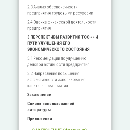
2.3 Анализ обеспеченности
предприятия трудовыми ресурсами
2.4 Оценка финансовой деятельности
предприятия
3 ПЕРСПЕКТИВЫ РАЗВИТИЯ ТОО «» И
ПУТИ УЛУЧШЕНИЯ ЕГО
ЭКОНОМИЧЕСКОГО СОСТОЯНИЯ
3.1 Рекомендации по улучшению
деловой активности предприятия
3.2 Направления повышения
эффективности использования
капитала предприятия
Заключение
Список использованной
литературы
Приложения