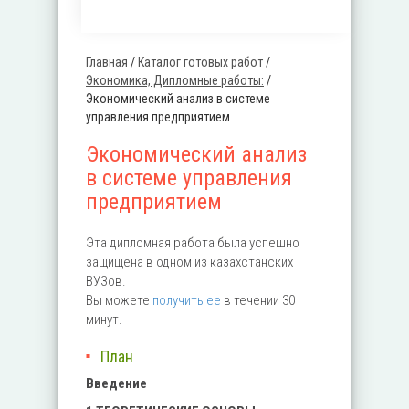
Главная
/
Каталог готовых работ
/
Вы здесь
Экономика, Дипломные работы:
/
Экономический анализ в системе
управления предприятием
Экономический анализ
в системе управления
предприятием
Эта дипломная работа была успешно
защищена в одном из казахстанских
ВУЗов.
Вы можете
получить ее
в течении 30
минут.
План
Введение