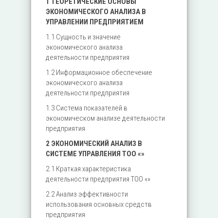
1 ТЕОРЕТИЧЕСКИЕ ОСНОВЫ
ЭКОНОМИЧЕСКОГО АНАЛИЗА В
УПРАВЛЕНИИ ПРЕДПРИЯТИЕМ
1.1 Сущность и значение
экономического анализа
деятельности предприятия
1.2 Информационное обеспечение
экономического анализа
деятельности предприятия
1.3 Система показателей в
экономическом анализе деятельности
предприятия
2 ЭКОНОМИЧЕСКИЙ АНАЛИЗ В
СИСТЕМЕ УПРАВЛЕНИЯ ТОО «»
2.1 Краткая характеристика
деятельности предприятия ТОО «»
2.2 Анализ эффективности
использования основных средств
предприятия