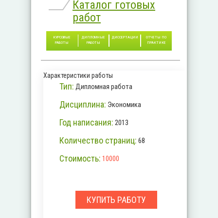
Каталог готовых
работ
КУРСОВЫЕ
ДИПЛОМНЫЕ
ДИССЕРТАЦИИ
ОТЧЕТЫ ПО
РАБОТЫ
РАБОТЫ
ПРАКТИКЕ
Характеристики работы
Тип:
Дипломная работа
Дисциплина:
Экономика
Год написания:
2013
Количество страниц:
68
Стоимость:
10000
КУПИТЬ РАБОТУ