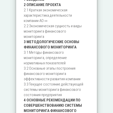
2 ОПИСАНИЕ ПРОЕКТА
2.1 Краткая экономическая
характеристика деятельности
компании АО «»
2.2 Экономическая сущность и виды
мониторинга финансового
мониторинга
3 МЕТОДОЛОГИЧЕСКИЕ ОСНОВЫ
ФИНАНСОВОГО МОНИТОРИНГА
3.1 Методы финансового
мониторинга, определение
нормативных показателей
3.2 Основные этапы построения
финансового мониторинга
эффективности развития компании
3.3 Текущее состояние действующей
системы мониторинга финансового
состояния предприятия
4 ОСНОВНЫЕ РЕКОМЕНДАЦИИ ПО
СОВЕРШЕНСТВОВАНИЮ СИСТЕМЫ
МОНИТОРИНГА ФИНАНСОВОГО