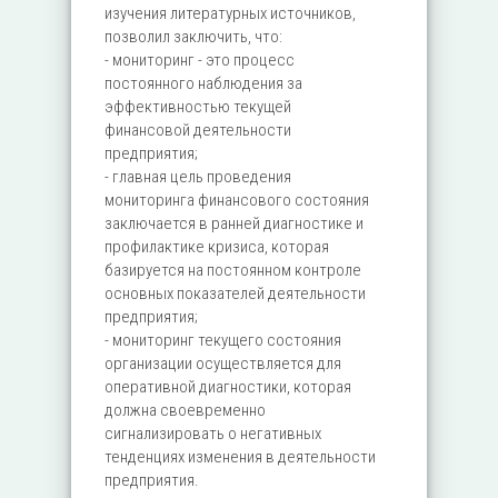
изучения литературных источников,
позволил заключить, что:
- мониторинг - это процесс
постоянного наблюдения за
эффективностью текущей
финансовой деятельности
предприятия;
- главная цель проведения
мониторинга финансового состояния
заключается в ранней диагностике и
профилактике кризиса, которая
базируется на постоянном контроле
основных показателей деятельности
предприятия;
- мониторинг текущего состояния
организации осуществляется для
оперативной диагностики, которая
должна своевременно
сигнализировать о негативных
тенденциях изменения в деятельности
предприятия.