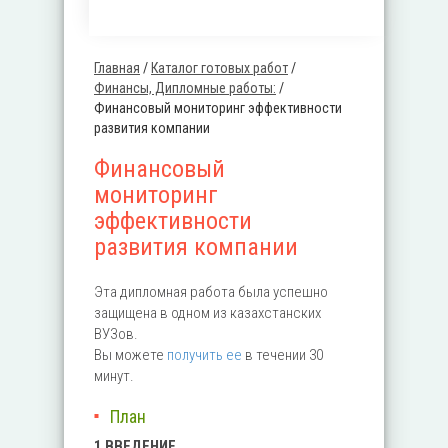
Главная
/
Каталог готовых работ
/
Вы здесь
Финансы, Дипломные работы:
/
Финансовый мониторинг эффективности
развития компании
Финансовый
мониторинг
эффективности
развития компании
Эта дипломная работа была успешно
защищена в одном из казахстанских
ВУЗов.
Вы можете
получить ее
в течении 30
минут.
План
1 ВВЕДЕНИЕ