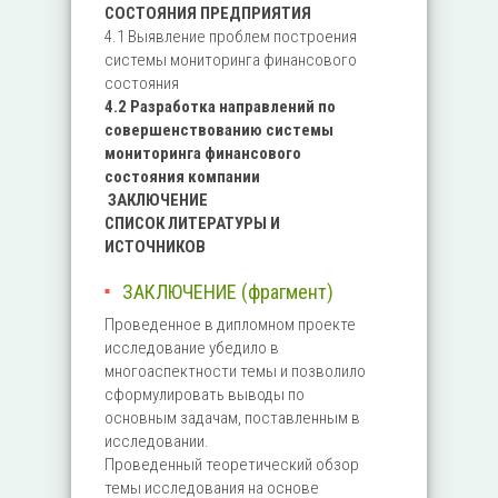
СОСТОЯНИЯ ПРЕДПРИЯТИЯ
4.1 Выявление проблем построения
системы мониторинга финансового
состояния
4.2 Разработка направлений по
совершенствованию системы
мониторинга финансового
состояния компании
ЗАКЛЮЧЕНИЕ
СПИСОК ЛИТЕРАТУРЫ И
ИСТОЧНИКОВ
ЗАКЛЮЧЕНИЕ (фрагмент)
Проведенное в дипломном проекте
исследование убедило в
многоаспектности темы и позволило
сформулировать выводы по
основным задачам, поставленным в
исследовании.
Проведенный теоретический обзор
темы исследования на основе