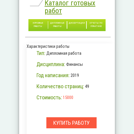
Каталог готовых
работ
КУРСОВЫЕ
ДИПЛОМНЫЕ
ДИССЕРТАЦИИ
ОТЧЕТЫ ПО
РАБОТЫ
РАБОТЫ
ПРАКТИКЕ
Характеристики работы
Тип:
Дипломная работа
Дисциплина:
Финансы
Год написания:
2019
Количество страниц:
49
Стоимость:
15000
КУПИТЬ РАБОТУ