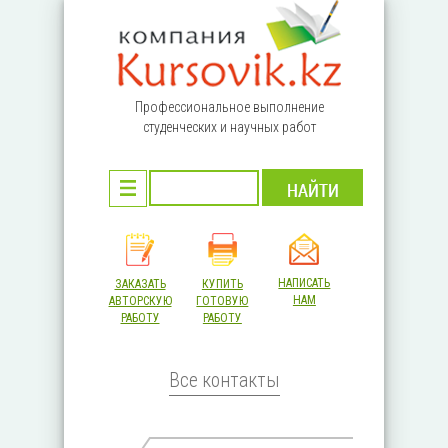
Перейти к основному содержанию
Профессиональное выполнение
студенческих и научных работ
НАПИСАТЬ
ЗАКАЗАТЬ
КУПИТЬ
НАМ
АВТОРСКУЮ
ГОТОВУЮ
РАБОТУ
РАБОТУ
Все контакты