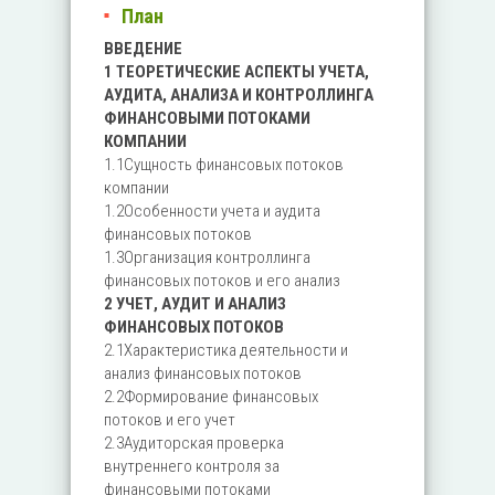
План
ВВЕДЕНИЕ
1 ТЕОРЕТИЧЕСКИЕ АСПЕКТЫ УЧЕТА,
АУДИТА, АНАЛИЗА И КОНТРОЛЛИНГА
ФИНАНСОВЫМИ ПОТОКАМИ
КОМПАНИИ
1.1Сущность финансовых потоков
компании
1.2Особенности учета и аудита
финансовых потоков
1.3Организация контроллинга
финансовых потоков и его анализ
2 УЧЕТ, АУДИТ И АНАЛИЗ
ФИНАНСОВЫХ ПОТОКОВ
2.1Характеристика деятельности и
анализ финансовых потоков
2.2Формирование финансовых
потоков и его учет
2.3Аудиторская проверка
внутреннего контроля за
финансовыми потоками