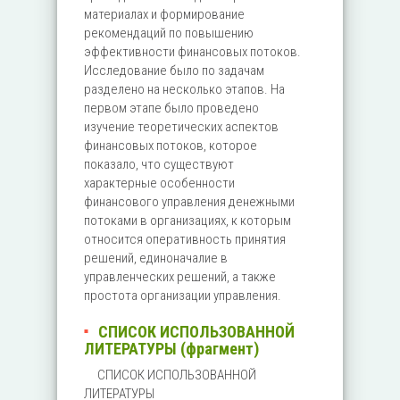
материалах и формирование
рекомендаций по повышению
эффективности финансовых потоков.
Исследование было по задачам
разделено на несколько этапов. На
первом этапе было проведено
изучение теоретических аспектов
финансовых потоков, которое
показало, что существуют
характерные особенности
финансового управления денежными
потоками в организациях, к которым
относится оперативность принятия
решений, единоначалие в
управленческих решений, а также
простота организации управления.
СПИСОК ИСПОЛЬЗОВАННОЙ
ЛИТЕРАТУРЫ (фрагмент)
СПИСОК ИСПОЛЬЗОВАННОЙ
ЛИТЕРАТУРЫ