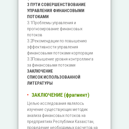
3 ПУТИ СОВЕРШЕНСТВОВАНИЕ
УПРАВЛЕНИЯ ФИНАНСОВЫМИ
ПОТОКАМИ
3.1Проблемы управления и
прогнозирование финансовых
потоков
3.2Рекомендации по повышению
эффективности управления
финансовыми потоками корпорации
3.3Повышение уровня контроллинга
за финансовыми потоками
ЗАКЛЮЧЕНИЕ
СПИСОК ИСПОЛЬЗОВАННОЙ
ЛИТЕРАТУРЫ
ЗАКЛЮЧЕНИЕ (фрагмент)
Целью исследования являлось
изучение существующих методик
анализа финансовых потоков на
предприятиях Республики Казахстан,
проведение необходимых расчетов на