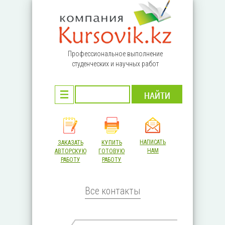
Перейти к основному содержанию
Профессиональное выполнение
студенческих и научных работ
НАПИСАТЬ
ЗАКАЗАТЬ
КУПИТЬ
НАМ
АВТОРСКУЮ
ГОТОВУЮ
РАБОТУ
РАБОТУ
Все контакты