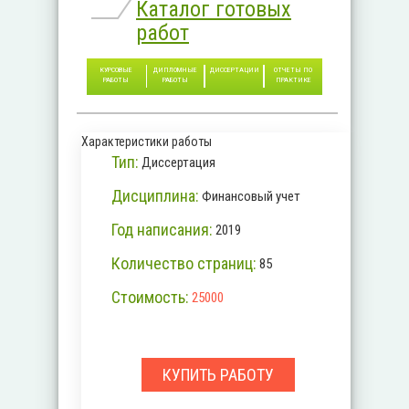
Каталог готовых
работ
КУРСОВЫЕ
ДИПЛОМНЫЕ
ДИССЕРТАЦИИ
ОТЧЕТЫ ПО
РАБОТЫ
РАБОТЫ
ПРАКТИКЕ
Характеристики работы
Тип:
Диссертация
Дисциплина:
Финансовый учет
Год написания:
2019
Количество страниц:
85
Стоимость:
25000
КУПИТЬ РАБОТУ