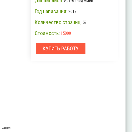
Дисциплина:
Арт-менеджмент
Год написания:
2019
Количество страниц:
58
Стоимость:
15000
КУПИТЬ РАБОТУ
вания.