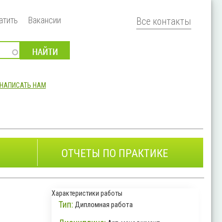
атить
Вакансии
Все контакты
НАПИСАТЬ НАМ
ОТЧЕТЫ ПО ПРАКТИКЕ
Характеристики работы
Тип:
Дипломная работа