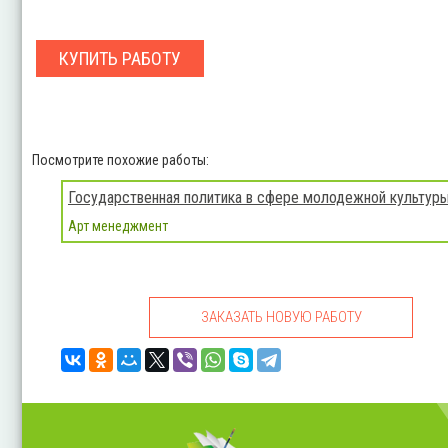
КУПИТЬ РАБОТУ
Посмотрите похожие работы:
Государственная политика в сфере молодежной культур
Арт менеджмент
ЗАКАЗАТЬ НОВУЮ РАБОТУ