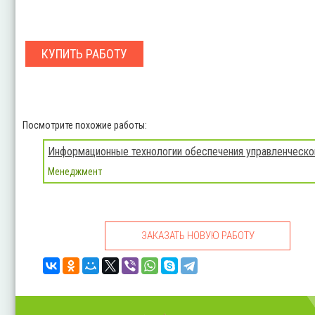
КУПИТЬ РАБОТУ
Посмотрите похожие работы:
Информационные технологии обеспечения управленческо
Менеджмент
ЗАКАЗАТЬ НОВУЮ РАБОТУ