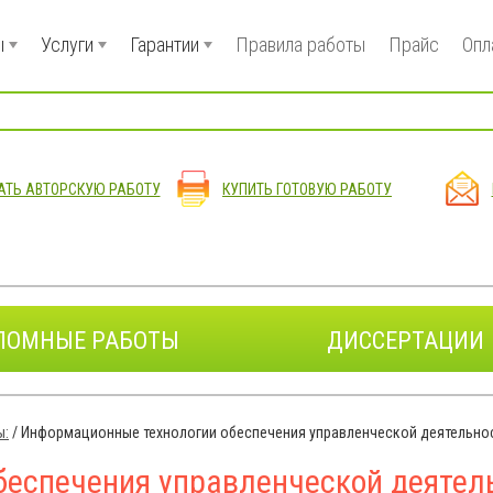
ы
Услуги
Гарантии
Правила работы
Прайс
Опл
АТЬ АВТОРСКУЮ РАБОТУ
КУПИТЬ ГОТОВУЮ РАБОТУ
ЛОМНЫЕ РАБОТЫ
ДИССЕРТАЦИИ
ы:
/
Информационные технологии обеспечения управленческой деятельно
беспечения управленческой деятел