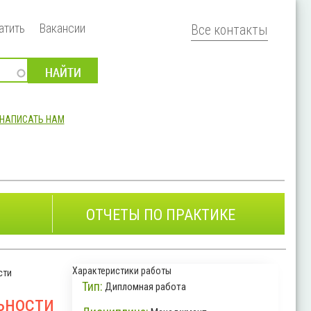
атить
Вакансии
Все контакты
НАПИСАТЬ НАМ
ОТЧЕТЫ ПО ПРАКТИКЕ
Характеристики работы
сти
Тип:
Дипломная работа
ьности