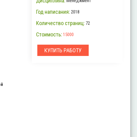
Дисциплина:
Менеджмент
Год написания:
2018
Количество страниц:
72
Стоимость:
15000
КУПИТЬ РАБОТУ
ой