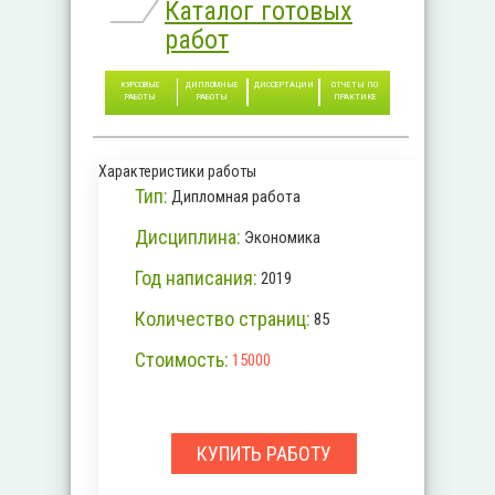
Каталог готовых
работ
КУРСОВЫЕ
ДИПЛОМНЫЕ
ДИССЕРТАЦИИ
ОТЧЕТЫ ПО
РАБОТЫ
РАБОТЫ
ПРАКТИКЕ
Характеристики работы
Тип:
Дипломная работа
Дисциплина:
Экономика
Год написания:
2019
Количество страниц:
85
Стоимость:
15000
КУПИТЬ РАБОТУ