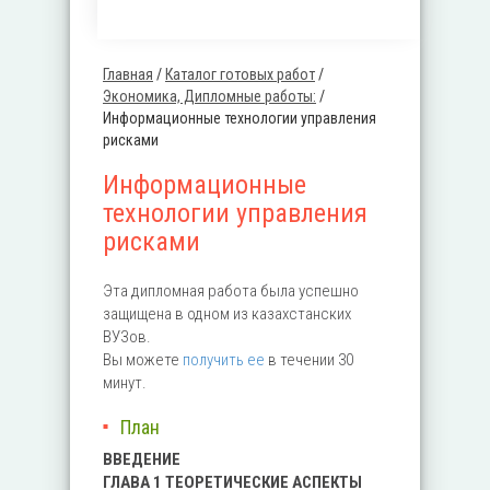
Главная
/
Каталог готовых работ
/
Вы здесь
Экономика, Дипломные работы:
/
Информационные технологии управления
рисками
Информационные
технологии управления
рисками
Эта дипломная работа была успешно
защищена в одном из казахстанских
ВУЗов.
Вы можете
получить ее
в течении 30
минут.
План
ВВЕДЕНИЕ
ГЛАВА 1 ТЕОРЕТИЧЕСКИЕ АСПЕКТЫ