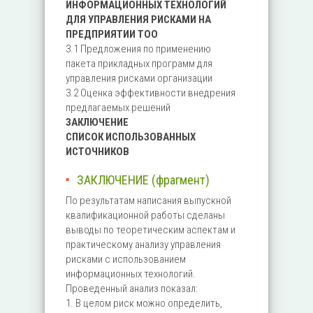
ИНФОРМАЦИОННЫХ ТЕХНОЛОГИЙ
ДЛЯ УПРАВЛЕНИЯ РИСКАМИ НА
ПРЕДПРИЯТИИ ТОО
3.1 Предложения по применению
пакета прикладных программ для
управления рисками организации
3.2 Оценка эффективности внедрения
предлагаемых решений
ЗАКЛЮЧЕНИЕ
СПИСОК ИСПОЛЬЗОВАННЫХ
ИСТОЧНИКОВ
ЗАКЛЮЧЕНИЕ (фрагмент)
По результатам написания выпускной
квалификационной работы сделаны
выводы по теоретическим аспектам и
практическому анализу управления
рисками с использованием
информационных технологий.
Проведенный анализ показал:
1. В целом риск можно определить,