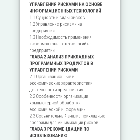
УПРАВЛЕНИЯ РИСКАМИ НА ОСНОВЕ
ИНФОРМАЦИОННЫХ ТЕХНОЛОГИЙ
1.1 Сущность и виды рисков
1.2 Управление рисками на
предприятии
1.3 Необходимость применения
информационных технологий на
предприятии
ГЛАВА 2 АНАЛИЗ ПРИКЛАДНЫХ
ПРОГРАММНЫХ ПРОДУКТОВ В
УПРАВЛЕНИИ РИСКАМИ
2.1 Организационные и
экономические характеристики
деятельности предприятия
2.2 Особенности организации
компьютерной обработки
экономической информации
2.3 Сравнительный анализ прикладных
программ для минимизации рисков
ГЛАВА 3 РЕКОМЕНДАЦИИ ПО
ИСПОЛЬЗОВАНИЮ