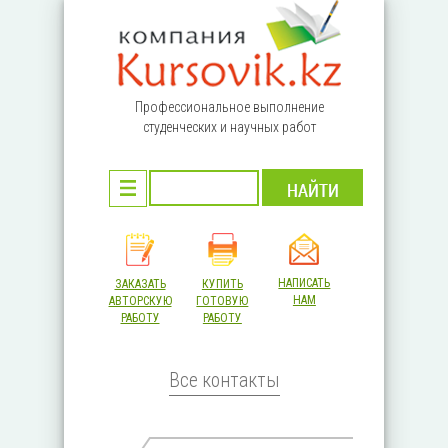
Перейти к основному содержанию
Профессиональное выполнение
студенческих и научных работ
НАПИСАТЬ
ЗАКАЗАТЬ
КУПИТЬ
НАМ
АВТОРСКУЮ
ГОТОВУЮ
РАБОТУ
РАБОТУ
Все контакты