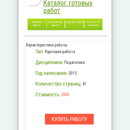
Каталог готовых
работ
КУРСОВЫЕ
ДИПЛОМНЫЕ
ДИССЕРТАЦИИ
ОТЧЕТЫ ПО
РАБОТЫ
РАБОТЫ
ПРАКТИКЕ
Характеристики работы
Тип:
Курсовая работа
Дисциплина:
Педагогика
Год написания:
2015
Количество страниц:
41
Стоимость:
2000
КУПИТЬ РАБОТУ