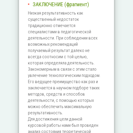
ЗАКЛЮЧЕНИЕ (фрагмент)
Низкая результативность как
существенный недостаток
традиционно отмечается
специалистами в педагогической
деятельности. При соблюдении всех
возможных рекомендаций
получаемый результат далеко не
всегда соотносим с той целью,
которая определяла деятельность.
Закономерным в связи с этим стало
увлечение технологическим подходом.
Его ведущее преимущество как раз и
заключается в научном подборе таких
методов, средств и способов
деятельности, с помощью которых
можно обеспечить максимальную
результативность.
Для достижения цели данной
курсовой работы нами был проведен
анализ состояния теоретической