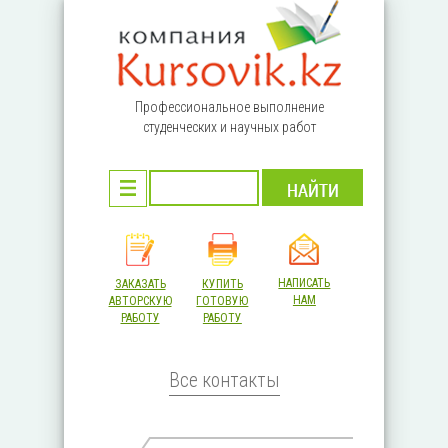
Перейти к основному содержанию
Профессиональное выполнение
студенческих и научных работ
НАПИСАТЬ
ЗАКАЗАТЬ
КУПИТЬ
НАМ
АВТОРСКУЮ
ГОТОВУЮ
РАБОТУ
РАБОТУ
Все контакты