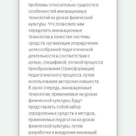
проблемы относительно сущности и
особенностей инновационных
технологий на уроках физической
культуры. Что позволило нам
определить инновационные
технологии в качестве системы
средств организации упорядочения
целесообразной педагогической
деятельности в соответствии с
целью, спецификой, логикой процесса
преобразования (трансформации)
педагогического процесса, путем
использования авторских новшеств.
В свою очередь, инновационные
технологии, применяемые на уроках
физической культуры, будут
представлять собой набор
определенных средств и методов,
применяемых педагогом на уроках
физической культуры, путем
разработки и внедрения инноваций.