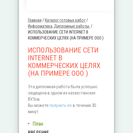
Главная
/
Каталог готовых работ
/
Вы здесь
Информатика, Дипломные работы:
/
ИСПОЛЬЗОВАНИЕ СЕТИ INTERNET В
КОММЕРЧЕСКИХ ЦЕЛЯХ (НА ПРИМЕРЕ ООО )
ИСПОЛЬЗОВАНИЕ СЕТИ
INTERNET В
КОММЕРЧЕСКИХ ЦЕЛЯХ
(НА ПРИМЕРЕ ООО )
Эта дипломная работа была успешно
защищена в одном из казахстанских
ВУЗов.
Вы можете
получить ее
в течении 30
минут.
План
ВВЕДЕНИЕ