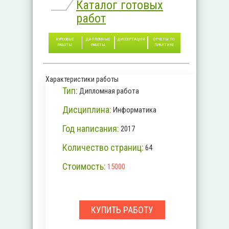
Каталог готовых
работ
КУРСОВЫЕ
ДИПЛОМНЫЕ
ДИССЕРТАЦИИ
ОТЧЕТЫ ПО
РАБОТЫ
РАБОТЫ
ПРАКТИКЕ
Характеристики работы
Тип:
Дипломная работа
Дисциплина:
Информатика
Год написания:
2017
Количество страниц:
64
Стоимость:
15000
КУПИТЬ РАБОТУ