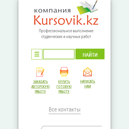
Перейти к основному содержанию
Профессиональное выполнение
студенческих и научных работ
НАПИСАТЬ
ЗАКАЗАТЬ
КУПИТЬ
НАМ
АВТОРСКУЮ
ГОТОВУЮ
РАБОТУ
РАБОТУ
Все контакты