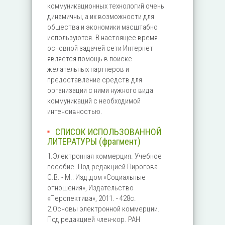
коммуникационных технологий очень
динамичны, а их возможности для
общества и экономики масштабно
используются. В настоящее время
основной задачей сети Интернет
является помощь в поиске
желательных партнеров и
предоставление средств для
организации с ними нужного вида
коммуникаций с необходимой
интенсивностью.
СПИСОК ИСПОЛЬЗОВАННОЙ
ЛИТЕРАТУРЫ (фрагмент)
1.Электронная коммерция. Учебное
пособие. Под редакцией Пирогова
С.В. - М.: Изд.дом «Социальные
отношения», Издательство
«Перспектива», 2011. - 428с.
2.Основы электронной коммерции.
Под редакцией член-кор. РАН