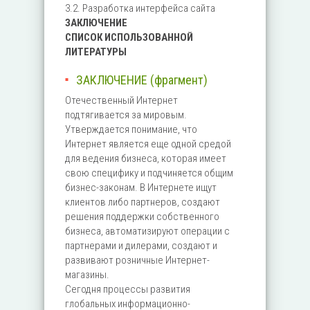
3.2. Разработка интерфейса сайта
ЗАКЛЮЧЕНИЕ
СПИСОК ИСПОЛЬЗОВАННОЙ
ЛИТЕРАТУРЫ
ЗАКЛЮЧЕНИЕ (фрагмент)
Отечественный Интернет
подтягивается за мировым.
Утверждается понимание, что
Интернет является еще одной средой
для ведения бизнеса, которая имеет
свою специфику и подчиняется общим
бизнес-законам. В Интернете ищут
клиентов либо партнеров, создают
решения поддержки собственного
бизнеса, автоматизируют операции с
партнерами и дилерами, создают и
развивают розничные Интернет-
магазины.
Сегодня процессы развития
глобальных информационно-