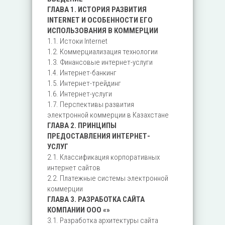
ГЛАВА 1. ИСТОРИЯ РАЗВИТИЯ
INTERNET И ОСОБЕННОСТИ ЕГО
ИСПОЛЬЗОВАНИЯ В КОММЕРЦИИ
1.1. Истоки Internet
1.2. Коммерциализация технологии
1.3. Финансовые интернет-услуги
1.4. Интернет-банкинг
1.5. Интернет-трейдинг
1.6. Интернет-услуги
1.7. Перспективы развития
электронной коммерции в Казахстане
ГЛАВА 2. ПРИНЦИПЫ
ПРЕДОСТАВЛЕНИЯ ИНТЕРНЕТ-
УСЛУГ
2.1. Классификация корпоративных
интернет сайтов
2.2. Платежные системы электронной
коммерции
ГЛАВА 3. РАЗРАБОТКА САЙТА
КОМПАНИИ ООО «»
3.1. Разработка архитектуры сайта