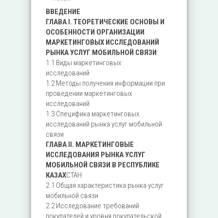
ВВЕДЕНИЕ
ГЛАВА I. ТЕОРЕТИЧЕСКИЕ ОСНОВЫ И
ОСОБЕННОСТИ ОРГАНИЗАЦИИ
МАРКЕТИНГОВЫХ ИССЛЕДОВАНИЙ
РЫНКА УСЛУГ МОБИЛЬНОЙ СВЯЗИ
1.1 Виды маркетинговых
исследований
1.2 Методы получения информации при
проведении маркетинговых
исследований
1.3 Специфика маркетинговых
исследований рынка услуг мобильной
связи
ГЛАВА II. МАРКЕТИНГОВЫЕ
ИССЛЕДОВАНИЯ РЫНКА УСЛУГ
МОБИЛЬНОЙ СВЯЗИ В РЕСПУБЛИКЕ
КАЗАХ
СТАН
2.1 Общая характеристика рынка услуг
мобильной связи
2.2 Исследование требований
покупателей и уровня покупательской