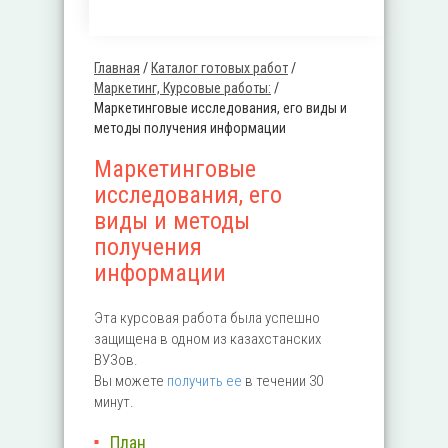
Главная
/
Каталог готовых работ
/
Вы здесь
Маркетинг, Курсовые работы:
/
Маркетинговые исследования, его виды и
методы получения информации
Маркетинговые
исследования, его
виды и методы
получения
информации
Эта курсовая работа была успешно
защищена в одном из казахстанских
ВУЗов.
Вы можете
получить ее
в течении 30
минут.
План