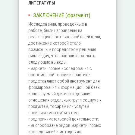
ЛИТЕРАТУРЫ
ЗАКЛЮЧЕНИЕ (фрагмент)
Исследования, проведенные в
работе, были направлены на
реализацию поставленной в ней цели,
достижение которой стало
возможным посредством решения
ряда задач, что позволило сделать
следующие выводы:
- маркетинговые исследования в
современной теории и практике
представляют собой инструмент для
формирования информационной базы
используемый для исследования
отношения отдельных групп социума к
продуктам, товарам или услугам
производимых субъектами
предпринимательской деятельности;
- многообразие видов маркетинговых
исследований и методов их