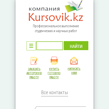
Перейти к основному содержанию
Профессиональное выполнение
студенческих и научных работ
НАПИСАТЬ
ЗАКАЗАТЬ
КУПИТЬ
НАМ
АВТОРСКУЮ
ГОТОВУЮ
РАБОТУ
РАБОТУ
Все контакты