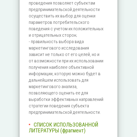
проведения позволяет субъектам
предпринимательской деятельности
осуществить их выбор для оценки
параметров потребительского
поведения с учетом их положительных
и отрицательных сторон;
- правильность выбора вида
маркетингового исследования
зависит не только от его целей, но и
от возможности при их использовании
получения наиболее объективной
информации, которую можно будет в
дальнейшем использовать для
маркетингового анализа,
позволяющего оценить ее для
выработки эффективных направлений
стратегии поведения субъекта
предпринимательской деятельности.
СПИСОК ИСПОЛЬЗОВАННОЙ
ЛИТЕРАТУРЫ (фрагмент)