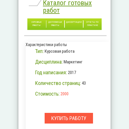
Каталог готовых
работ
КУРСОВЫЕ
ДИПЛОМНЫЕ
ДИССЕРТАЦИИ
ОТЧЕТЫ ПО
РАБОТЫ
РАБОТЫ
ПРАКТИКЕ
Характеристики работы
Тип:
Курсовая работа
Дисциплина:
Маркетинг
Год написания:
2017
Количество страниц:
43
Стоимость:
2000
КУПИТЬ РАБОТУ