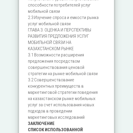
способности потребителей услуг
мобильной связи
2.3 Изучение спроса и емкости рынка
услуг мобильной связи
ГЛАВА 3. ОЦЕНКА И ПЕРСПЕКТИВЫ
РАЗВИТИЯ ПРЕДЛОЖЕНИЯ УСЛУГ
МОБИЛЬНОЙ СВЯЗИ НА
КАЗАХСТАНСКОМ РЫНКЕ
3.1 Возможности расширения
предложения посредством
совершенствования ценовой
стратегии на рынке мобильной связи
3.2 Совершенствование
конкурентных преимуществ в
маркетинговой стратегии поведения
на казахстанском рынке мобильных
услуг за счет использования новых
подходов в проведении
маркетинговых исследований
ЗАКЛЮЧЕНИЕ
СПИСОК ИСПОЛЬЗОВАННОЙ