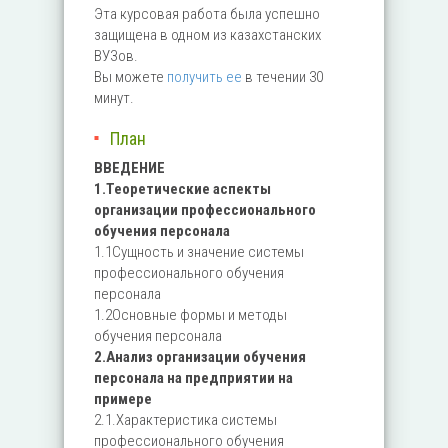
Эта курсовая работа была успешно
защищена в одном из казахстанских
ВУЗов.
Вы можете
получить ее
в течении 30
минут.
План
ВВЕДЕНИЕ
1.Теоретические аспекты
организации профессионального
обучения персонала
1.1Сущность и значение системы
профессионального обучения
персонала
1.2Основные формы и методы
обучения персонала
2.Анализ организации обучения
персонала на предприятии на
примере
2.1.Характеристика системы
профессионального обучения