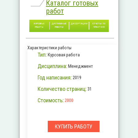
Каталог готовых
работ
КУРСОВЫЕ
ДИПЛОМНЫЕ
ДИССЕРТАЦИИ
ОТЧЕТЫ ПО
РАБОТЫ
РАБОТЫ
ПРАКТИКЕ
Характеристики работы
Тип:
Курсовая работа
Дисциплина:
Менеджмент
Год написания:
2019
Количество страниц:
31
Стоимость:
2000
КУПИТЬ РАБОТУ