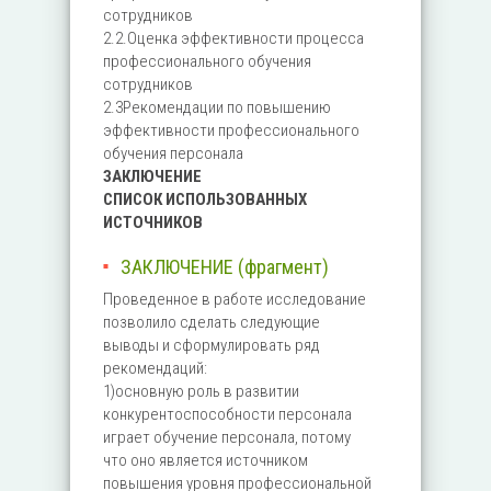
сотрудников
2.2.Оценка эффективности процесса
профессионального обучения
сотрудников
2.3Рекомендации по повышению
эффективности профессионального
обучения персонала
ЗАКЛЮЧЕНИЕ
СПИСОК ИСПОЛЬЗОВАННЫХ
ИСТОЧНИКОВ
ЗАКЛЮЧЕНИЕ (фрагмент)
Проведенное в работе исследование
позволило сделать следующие
выводы и сформулировать ряд
рекомендаций:
1)основную роль в развитии
конкурентоспособности персонала
играет обучение персонала, потому
что оно является источником
повышения уровня профессиональной