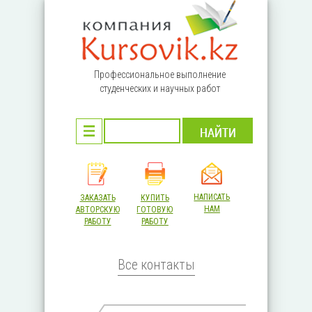
Перейти к основному содержанию
Профессиональное выполнение
студенческих и научных работ
НАПИСАТЬ
ЗАКАЗАТЬ
КУПИТЬ
НАМ
АВТОРСКУЮ
ГОТОВУЮ
РАБОТУ
РАБОТУ
Все контакты