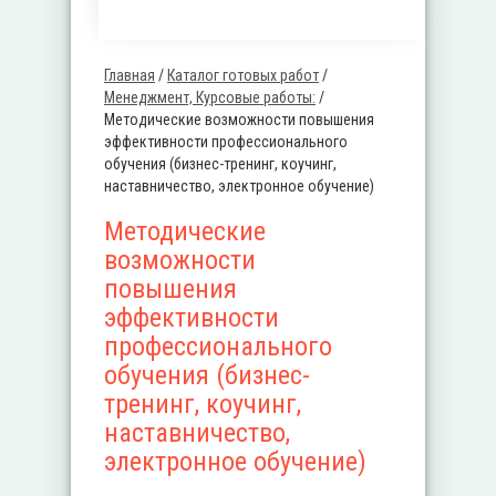
Главная
/
Каталог готовых работ
/
Вы здесь
Менеджмент, Курсовые работы:
/
Методические возможности повышения
эффективности профессионального
обучения (бизнес-тренинг, коучинг,
наставничество, электронное обучение)
Методические
возможности
повышения
эффективности
профессионального
обучения (бизнес-
тренинг, коучинг,
наставничество,
электронное обучение)