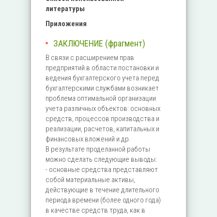
литературы
Приложения
ЗАКЛЮЧЕНИЕ (фрагмент)
В связи с расширением прав
предприятий в области постановки и
ведения бухгалтерского учета перед
бухгалтерскими службами возникает
проблема оптимальной организации
учета различных объектов: основных
средств, процессов производства и
реализации, расчетов, капитальных и
финансовых вложений и др.
В результате проделанной работы
можно сделать следующие выводы:
- основные средства представляют
собой материальные активы,
действующие в течение длительного
периода времени (более одного года)
в качестве средств труда, как в