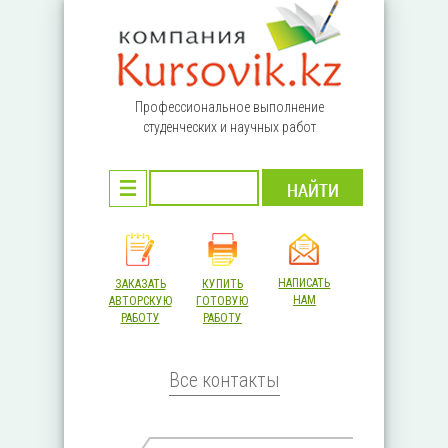
Перейти к основному содержанию
Профессиональное выполнение
студенческих и научных работ
НАПИСАТЬ
ЗАКАЗАТЬ
КУПИТЬ
НАМ
АВТОРСКУЮ
ГОТОВУЮ
РАБОТУ
РАБОТУ
Все контакты