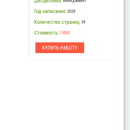
Дисциплина:
Менеджмент
Год написания:
2020
Количество страниц:
59
Стоимость:
15000
КУПИТЬ РАБОТУ