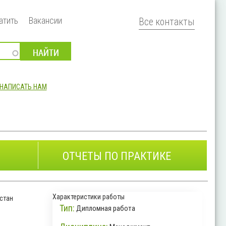
атить
Вакансии
Все контакты
НАПИСАТЬ НАМ
ОТЧЕТЫ ПО ПРАКТИКЕ
Характеристики работы
стан
Тип:
Дипломная работа