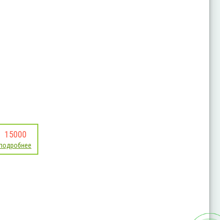
15000
подробнее