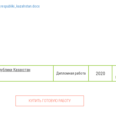
espubliki_kazahstan.docx
ублики Казахстан
2020
Дипломная работа
КУПИТЬ ГОТОВУЮ РАБОТУ