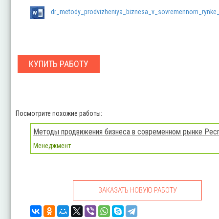
dr_metody_prodvizheniya_biznesa_v_sovremennom_rynke_r
КУПИТЬ РАБОТУ
Посмотрите похожие работы:
Методы продвижения бизнеса в современном рынке Респ
Менеджмент
ЗАКАЗАТЬ НОВУЮ РАБОТУ