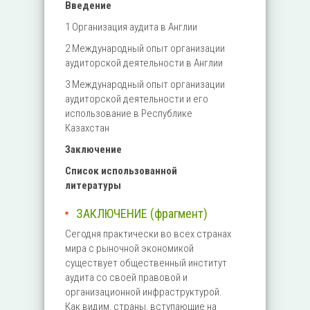
Введение
1 Организация аудита в Англии
2 Международный опыт организации
аудиторской деятельности в Англии
3 Международный опыт организации
аудиторской деятельности и его
использование в Республике
Казахстан
Заключение
Список использованной
литературы
ЗАКЛЮЧЕНИЕ (фрагмент)
Сегодня практически во всех странах
мира с рыночной экономикой
существует общественный институт
аудита со своей правовой и
организационной инфраструктурой.
Как видим, страны, вступающие на