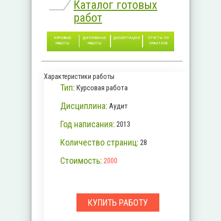
Каталог готовых
работ
КУРСОВЫЕ
ДИПЛОМНЫЕ
ДИССЕРТАЦИИ
ОТЧЕТЫ ПО
РАБОТЫ
РАБОТЫ
ПРАКТИКЕ
Характеристики работы
Тип:
Курсовая работа
Дисциплина:
Аудит
Год написания:
2013
Количество страниц:
28
Стоимость:
2000
КУПИТЬ РАБОТУ