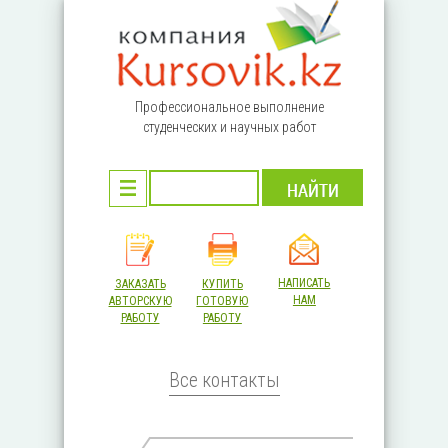
Перейти к основному содержанию
Профессиональное выполнение
студенческих и научных работ
НАПИСАТЬ
ЗАКАЗАТЬ
КУПИТЬ
НАМ
АВТОРСКУЮ
ГОТОВУЮ
РАБОТУ
РАБОТУ
Все контакты