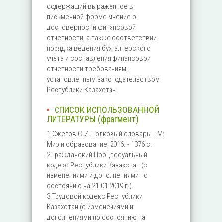
содержащий выраженное в
письменной форме мнение о
достоверности финансовой
отчетности, а также соответствии
порядка ведения бухгалтерского
учета и составления финансовой
отчетности требованиям,
установленным законодательством
Республики Казахстан.
СПИСОК ИСПОЛЬЗОВАННОЙ
ЛИТЕРАТУРЫ (фрагмент)
1.Ожёгов С.И. Толковый словарь. - М:
Мир и образование, 2016. - 1376 с.
2.Гражданский Процессуальный
кодекс Республики Казахстан (с
изменениями и дополнениями по
состоянию на 21.01.2019 г.).
3.Трудовой кодекс Республики
Казахстан (с изменениями и
дополнениями по состоянию на