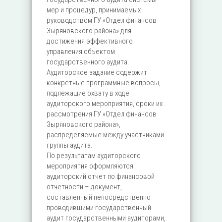
мер и процедур, принимаемых
руководством ГУ «Отдел финансов
Зыряновского района» для
достижения эффективного
управления объектом
государственного аудита.
Аудиторское задание содержит
конкретные программные вопросы,
подлежащие охвату в ходе
аудиторского мероприятия, сроки их
рассмотрения ГУ «Отдел финансов
Зыряновского района»,
распределяемые между участниками
группы аудита.
По результатам аудиторского
мероприятия оформляются:
аудиторский отчет по финансовой
отчетности – документ,
составленный непосредственно
проводившими государственный
аудит государственными аудиторами,