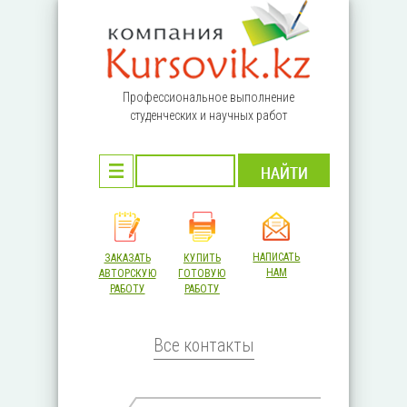
Перейти к основному содержанию
Профессиональное выполнение
студенческих и научных работ
НАПИСАТЬ
ЗАКАЗАТЬ
КУПИТЬ
НАМ
АВТОРСКУЮ
ГОТОВУЮ
РАБОТУ
РАБОТУ
Все контакты