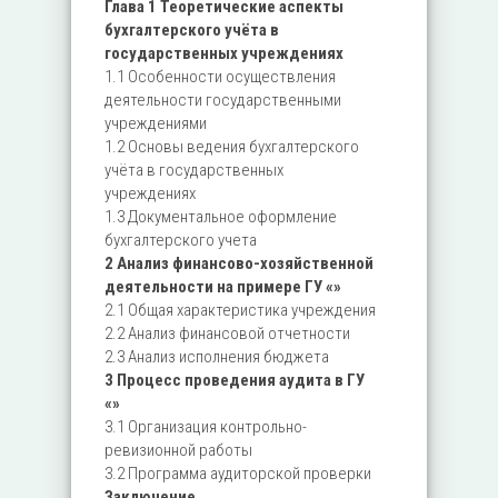
Глава 1 Теоретические аспекты
бухгалтерского учёта в
государственных учреждениях
1.1 Особенности осуществления
деятельности государственными
учреждениями
1.2 Основы ведения бухгалтерского
учёта в государственных
учреждениях
1.3 Документальное оформление
бухгалтерского учета
2 Анализ финансово-хозяйственной
деятельности на примере ГУ «»
2.1 Общая характеристика учреждения
2.2 Анализ финансовой отчетности
2.3 Анализ исполнения бюджета
3 Процесс проведения аудита в ГУ
«»
3.1 Организация контрольно-
ревизионной работы
3.2 Программа аудиторской проверки
Заключение