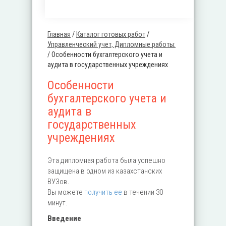
Главная
/
Каталог готовых работ
/
Вы здесь
Управленческий учет, Дипломные работы:
/
Особенности бухгалтерского учета и
аудита в государственных учреждениях
Особенности
бухгалтерского учета и
аудита в
государственных
учреждениях
Эта дипломная работа была успешно
защищена в одном из казахстанских
ВУЗов.
Вы можете
получить ее
в течении 30
минут.
Введение