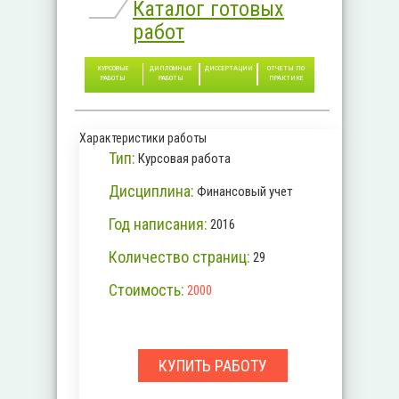
Каталог готовых
работ
КУРСОВЫЕ
ДИПЛОМНЫЕ
ДИССЕРТАЦИИ
ОТЧЕТЫ ПО
РАБОТЫ
РАБОТЫ
ПРАКТИКЕ
Характеристики работы
Тип:
Курсовая работа
Дисциплина:
Финансовый учет
Год написания:
2016
Количество страниц:
29
Стоимость:
2000
КУПИТЬ РАБОТУ