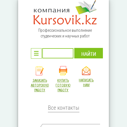
Перейти к основному содержанию
Профессиональное выполнение
студенческих и научных работ
НАПИСАТЬ
ЗАКАЗАТЬ
КУПИТЬ
НАМ
АВТОРСКУЮ
ГОТОВУЮ
РАБОТУ
РАБОТУ
Все контакты