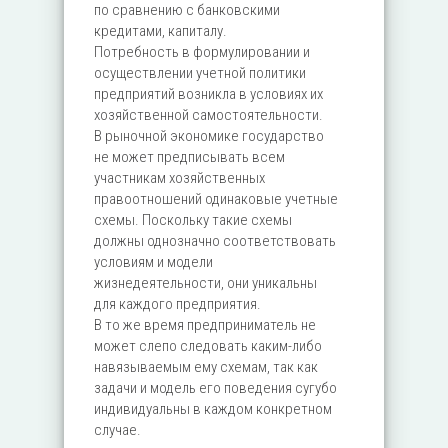
по сравнению с банковскими
кредитами, капиталу.
Потребность в формулировании и
осуществлении учетной политики
предприятий возникла в условиях их
хозяйственной самостоятельности.
В рыночной экономике государство
не может предписывать всем
участникам хозяйственных
правоотношений одинаковые учетные
схемы. Поскольку такие схемы
должны однозначно соответствовать
условиям и модели
жизнедеятельности, они уникальны
для каждого предприятия.
В то же время предприниматель не
может слепо следовать каким-либо
навязываемым ему схемам, так как
задачи и модель его поведения сугубо
индивидуальны в каждом конкретном
случае.