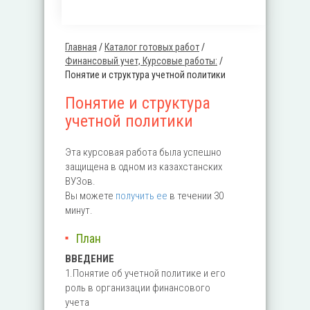
Главная
/
Каталог готовых работ
/
Вы здесь
Финансовый учет, Курсовые работы:
/
Понятие и структура учетной политики
Понятие и структура
учетной политики
Эта курсовая работа была успешно
защищена в одном из казахстанских
ВУЗов.
Вы можете
получить ее
в течении 30
минут.
План
ВВЕДЕНИЕ
1.Понятие об учетной политике и его
роль в организации финансового
учета