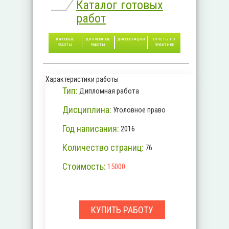
Каталог готовых
работ
КУРСОВЫЕ
ДИПЛОМНЫЕ
ДИССЕРТАЦИИ
ОТЧЕТЫ ПО
РАБОТЫ
РАБОТЫ
ПРАКТИКЕ
Характеристики работы
Тип:
Дипломная работа
Дисциплина:
Уголовное право
Год написания:
2016
Количество страниц:
76
Стоимость:
15000
КУПИТЬ РАБОТУ