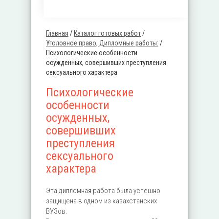
Главная
/
Каталог готовых работ
/
Вы здесь
Уголовное право, Дипломные работы:
/
Психологические особенности
осужденных, совершивших преступления
сексуального характера
Психологические
особенности
осужденных,
совершивших
преступления
сексуального
характера
Эта дипломная работа была успешно
защищена в одном из казахстанских
ВУЗов.