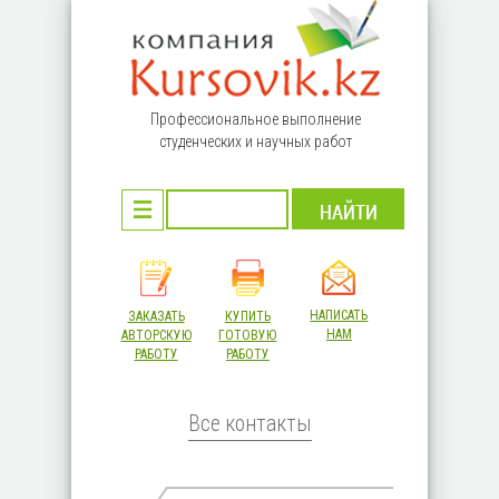
Перейти к основному содержанию
Профессиональное выполнение
студенческих и научных работ
НАПИСАТЬ
ЗАКАЗАТЬ
КУПИТЬ
НАМ
АВТОРСКУЮ
ГОТОВУЮ
РАБОТУ
РАБОТУ
Все контакты