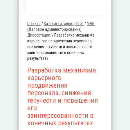
Главная
/
Каталог готовых работ
/
MАБ
Вы здесь
(Деловое администрирование),
Диссертации:
/
Разработка механизма
карьерного продвижения персонала,
снижения текучести и повышения его
заинтересованности в конечных
результатах
Разработка механизма
карьерного
продвижения
персонала, снижения
текучести и повышения
его
заинтересованности в
конечных результатах