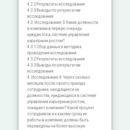
4.2.2 Результаты исследования
4.2.3 Выводы по результатам
исследования
4.3. Исследование 3: Какие должности
в компании в первую очередь
нуждаются в системе управления
карьерным ростом?
4.3.1 Сбор данных и методика
проведения исследования
4.3.2 Результаты исследования
4.3.3 Выводы по результатам
исследования
4. Исследование 4: Через сколько
месяцев после своего прихода
сотрудники, находящиеся на
должностях, нуждающихся в системе
управления карьерным ростом,
покидают компанию? Какой процент
сотрудников и к какому сроку их
работы в компании, должны быть
переведены на более высокую