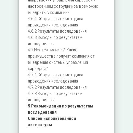
направления управления карьерой и
настроением сотрудников возможно
внедрить в компании?
4.6.1 Сбор данных и методика
проведения исследования
4.6.2 Результаты исследования
4.6.3 Выводы по результатам
исследования
4.7 Исследование 7: Какие
преимущества получит компания от
внедрения системы управления
карьерой?
4.7.1 Сбор данных и методика
проведения исследования
4.7.2 Результаты исследования
4.7.3 Выводы по результатам
исследования
5 Рекомендации по результатам
исследования
Список использованной
литературы