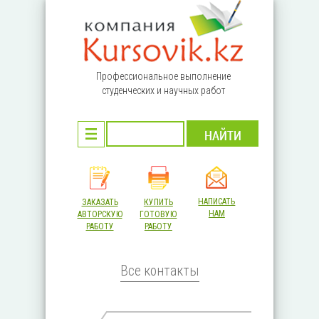
Перейти к основному содержанию
Профессиональное выполнение
студенческих и научных работ
НАПИСАТЬ
ЗАКАЗАТЬ
КУПИТЬ
НАМ
АВТОРСКУЮ
ГОТОВУЮ
РАБОТУ
РАБОТУ
Все контакты