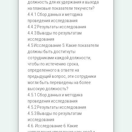
должность для их удержания и выхода
на плановые показатели текучести?
4.4.1 Сбор данных и методика
проведения исследования
4.4.2 Результаты исследования
4.4.3 Выводы по результатам
исследования
4.5 Исследование 5: Какие показатели
должны быть достигнуты
сотрудниками каждой должности,
чтобы по истечению срока,
определенного в ответе на
предыдущий вопрос, эти сотрудники
могли быть переведены на более
высокую должность?
4.5.1 Сбор данных и методика
проведения исследования
4.5.2 Результаты исследования
4.5.3 Выводы по результатам
исследования
4.6. Исследование 6: Какие