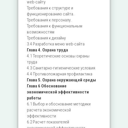
web-сайту
Требования к структуре и
функционированию сайта.
Требования к персоналу.
Требования к функциональным
возможностям
Требования к дизайну
3.4 Разработка меню web-сайта
Глава 4. Охрана труда
4.1 Теоретические основы охраны
труда
4.3 Санитарно-гигиенические условия
4.4 Противопожарная профилактика
Глава 5. Охрана окружающей среды
Глава 6 Обоснование
экономической эффективности
работы
6.1 Выбор и обоснование методики
расчета экономической
эффективности
6.2 Расчет показателей