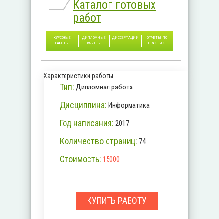
Каталог готовых
работ
КУРСОВЫЕ
ДИПЛОМНЫЕ
ДИССЕРТАЦИИ
ОТЧЕТЫ ПО
РАБОТЫ
РАБОТЫ
ПРАКТИКЕ
Характеристики работы
Тип:
Дипломная работа
Дисциплина:
Информатика
Год написания:
2017
Количество страниц:
74
Стоимость:
15000
КУПИТЬ РАБОТУ