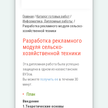
Главная
/
Каталог готовых работ
/
Вы здесь
Информатика, Дипломные работы:
/
Разработка рекламного модуля сельско-
хозяйственной техники
Разработка рекламного
модуля сельско-
хозяйственной техники
Эта дипломная работа была успешно
защищена в одном из казахстанских
ВУЗов.
Вы можете
получить ее
в течении 30
минут.
План
Введение
1.Теоретические основы