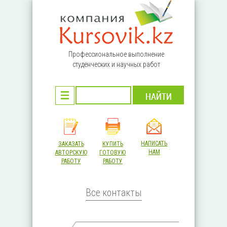
Перейти к основному содержанию
Профессиональное выполнение
студенческих и научных работ
НАПИСАТЬ
ЗАКАЗАТЬ
КУПИТЬ
НАМ
АВТОРСКУЮ
ГОТОВУЮ
РАБОТУ
РАБОТУ
Все контакты