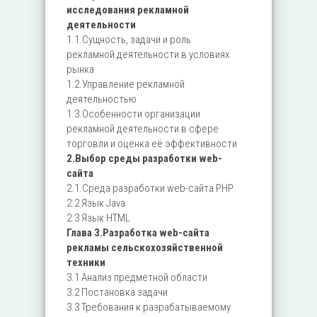
исследования рекламной
деятельности
1.1.Сущность, задачи и роль
рекламной деятельности в условиях
рынка
1.2.Управление рекламной
деятельностью
1.3.Особенности организации
рекламной деятельности в сфере
торговли и оценка её эффективности
2.Выбор среды разработки web-
сайта
2.1.Среда разработки web-сайта PHP
2.2 Язык Java
2.3 Язык HTML
Глава 3.Разработка web-сайта
рекламы сельскохозяйственной
техники
3.1 Анализ предметной области
3.2 Постановка задачи
3.3 Требования к разрабатываемому