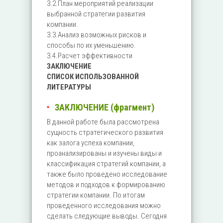
3.2.План мероприятий реализации
выбранной стратегии развития
компании.
3.3.Анализ возможных рисков и
способы по их уменьшению.
3.4.Расчет эффективности
ЗАКЛЮЧЕНИЕ
СПИСОК ИСПОЛЬЗОВАННОЙ
ЛИТЕРАТУРЫ
ЗАКЛЮЧЕНИЕ (фрагмент)
В данной работе была рассмотрена
сущность стратегического развития
как залога успеха компании,
проанализированы и изучены виды и
классификация стратегий компании, а
также было проведено исследование
методов и подходов к формированию
стратегии компании. По итогам
проведенного исследования можно
сделать следующие выводы. Сегодня