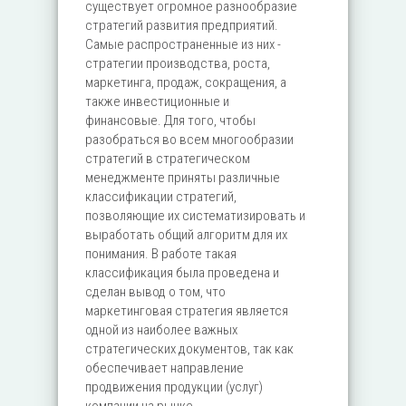
существует огромное разнообразие
стратегий развития предприятий.
Самые распространенные из них -
стратегии производства, роста,
маркетинга, продаж, сокращения, а
также инвестиционные и
финансовые. Для того, чтобы
разобраться во всем многообразии
стратегий в стратегическом
менеджменте приняты различные
классификации стратегий,
позволяющие их систематизировать и
выработать общий алгоритм для их
понимания. В работе такая
классификация была проведена и
сделан вывод о том, что
маркетинговая стратегия является
одной из наиболее важных
стратегических документов, так как
обеспечивает направление
продвижения продукции (услуг)