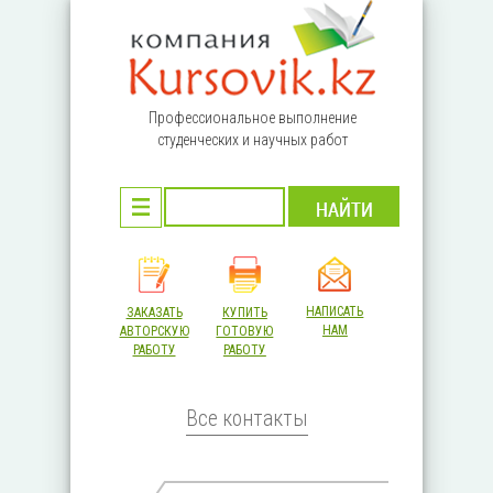
Перейти к основному содержанию
Профессиональное выполнение
студенческих и научных работ
НАПИСАТЬ
ЗАКАЗАТЬ
КУПИТЬ
НАМ
АВТОРСКУЮ
ГОТОВУЮ
РАБОТУ
РАБОТУ
Все контакты