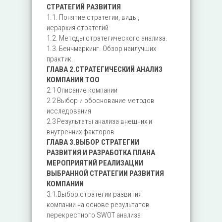
СТРАТЕГИЙ РАЗВИТИЯ
1.1. Понятие стратегии, виды,
иерархия стратегий
1.2. Методы стратегического анализа.
1.3. Бенчмаркинг. Обзор наилучших
практик.
ГЛАВА 2.СТРАТЕГИЧЕСКИЙ АНАЛИЗ
КОМПАНИИ ТОО
2.1 Описание компании
2.2 Выбор и обоснование методов
исследования
2.3 Результаты анализа внешних и
внутренних факторов
ГЛАВА 3.ВЫБОР СТРАТЕГИИ
РАЗВИТИЯ И РАЗРАБОТКА ПЛАНА
МЕРОПРИЯТИЙ РЕАЛИЗАЦИИ
ВЫБРАННОЙ СТРАТЕГИИ РАЗВИТИЯ
КОМПАНИИ
3.1.Выбор стратегии развития
компании на основе результатов
перекрестного SWOT анализа