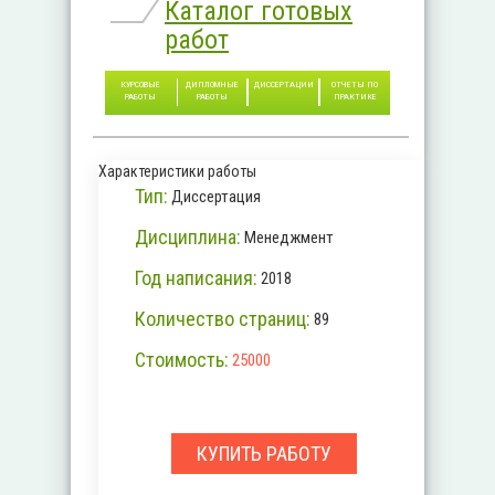
Каталог готовых
работ
КУРСОВЫЕ
ДИПЛОМНЫЕ
ДИССЕРТАЦИИ
ОТЧЕТЫ ПО
РАБОТЫ
РАБОТЫ
ПРАКТИКЕ
Характеристики работы
Тип:
Диссертация
Дисциплина:
Менеджмент
Год написания:
2018
Количество страниц:
89
Стоимость:
25000
КУПИТЬ РАБОТУ