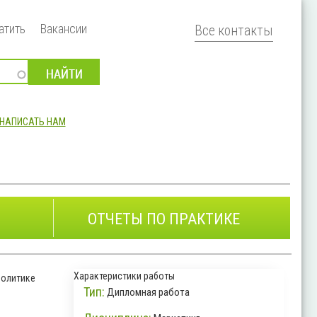
атить
Вакансии
Все контакты
НАПИСАТЬ НАМ
ОТЧЕТЫ ПО ПРАКТИКЕ
Характеристики работы
политике
Тип:
Дипломная работа