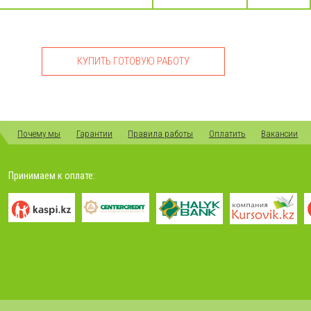
КУПИТЬ ГОТОВУЮ РАБОТУ
Почему мы
Гарантии
Правила работы
Оплатить
Вакансии
Принимаем к оплате: