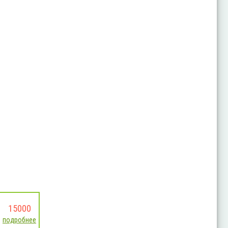
15000
подробнее