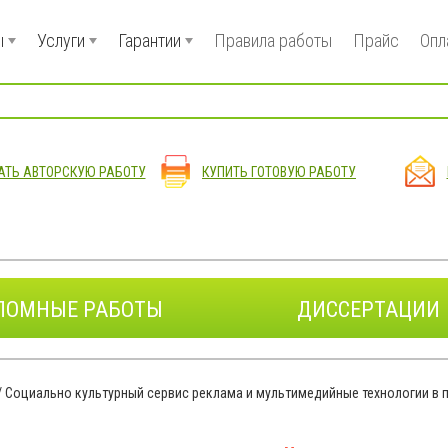
ы
Услуги
Гарантии
Правила работы
Прайс
Опл
АТЬ АВТОРСКУЮ РАБОТУ
КУПИТЬ ГОТОВУЮ РАБОТУ
ЛОМНЫЕ РАБОТЫ
ДИССЕРТАЦИИ
/
Социально культурный сервис реклама и мультимедийные технологии в 