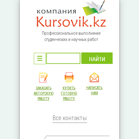
Перейти к основному содержанию
Профессиональное выполнение
студенческих и научных работ
НАПИСАТЬ
ЗАКАЗАТЬ
КУПИТЬ
НАМ
АВТОРСКУЮ
ГОТОВУЮ
РАБОТУ
РАБОТУ
Все контакты