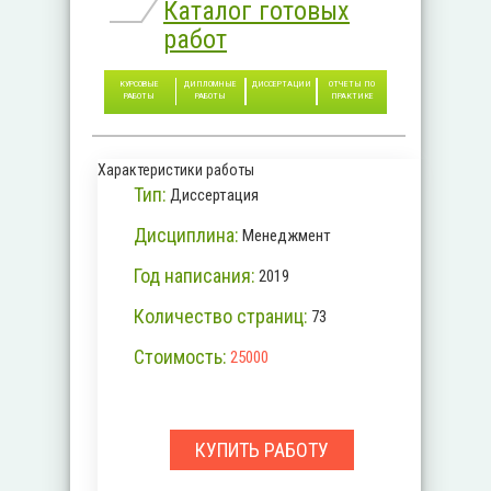
Каталог готовых
работ
КУРСОВЫЕ
ДИПЛОМНЫЕ
ДИССЕРТАЦИИ
ОТЧЕТЫ ПО
РАБОТЫ
РАБОТЫ
ПРАКТИКЕ
Характеристики работы
Тип:
Диссертация
Дисциплина:
Менеджмент
Год написания:
2019
Количество страниц:
73
Стоимость:
25000
КУПИТЬ РАБОТУ