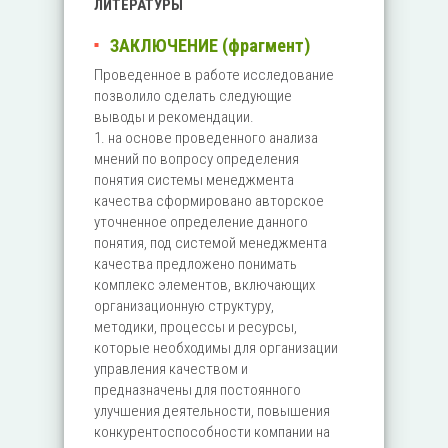
ЛИТЕРАТУРЫ
ЗАКЛЮЧЕНИЕ (фрагмент)
Проведенное в работе исследование
позволило сделать следующие
выводы и рекомендации.
1. на основе проведенного анализа
мнений по вопросу определения
понятия системы менеджмента
качества сформировано авторское
уточненное определение данного
понятия, под системой менеджмента
качества предложено понимать
комплекс элементов, включающих
организационную структуру,
методики, процессы и ресурсы,
которые необходимы для организации
управления качеством и
предназначены для постоянного
улучшения деятельности, повышения
конкурентоспособности компании на