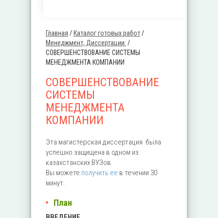
Главная
/
Каталог готовых работ
/
Вы здесь
Менеджмент, Диссертации:
/
СОВЕРШЕНСТВОВАНИЕ СИСТЕМЫ
МЕНЕДЖМЕНТА КОМПАНИИ
СОВЕРШЕНСТВОВАНИЕ
СИСТЕМЫ
МЕНЕДЖМЕНТА
КОМПАНИИ
Эта магистерская диссертация была
успешно защищена в одном из
казахстанских ВУЗов.
Вы можете
получить ее
в течении 30
минут.
План
ВВЕДЕНИЕ