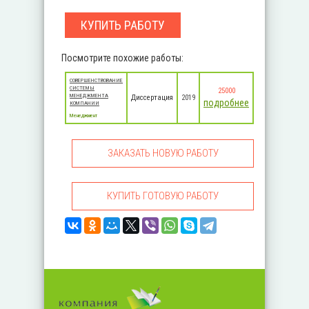
КУПИТЬ РАБОТУ
Посмотрите похожие работы:
СОВЕРШЕНСТВОВАНИЕ
СИСТЕМЫ
25000
МЕНЕДЖМЕНТА
Диссертация
2019
подробнее
КОМПАНИИ
Менеджмент
ЗАКАЗАТЬ НОВУЮ РАБОТУ
КУПИТЬ ГОТОВУЮ РАБОТУ