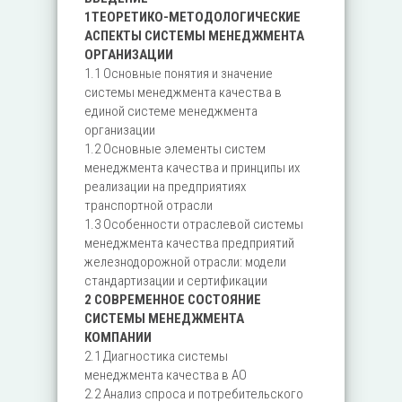
1ТЕОРЕТИКО-МЕТОДОЛОГИЧЕСКИЕ
АСПЕКТЫ СИСТЕМЫ МЕНЕДЖМЕНТА
ОРГАНИЗАЦИИ
1.1 Основные понятия и значение
системы менеджмента качества в
единой системе менеджмента
организации
1.2 Основные элементы систем
менеджмента качества и принципы их
реализации на предприятиях
транспортной отрасли
1.3 Особенности отраслевой системы
менеджмента качества предприятий
железнодорожной отрасли: модели
стандартизации и сертификации
2 СОВРЕМЕННОЕ СОСТОЯНИЕ
СИСТЕМЫ МЕНЕДЖМЕНТА
КОМПАНИИ
2.1 Диагностика системы
менеджмента качества в АО
2.2 Анализ спроса и потребительского