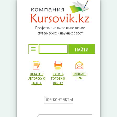
Перейти к основному содержанию
Профессиональное выполнение
студенческих и научных работ
НАПИСАТЬ
ЗАКАЗАТЬ
КУПИТЬ
НАМ
АВТОРСКУЮ
ГОТОВУЮ
РАБОТУ
РАБОТУ
Все контакты