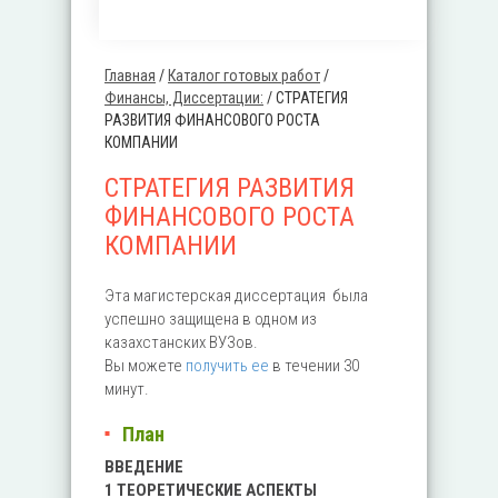
Главная
/
Каталог готовых работ
/
Вы здесь
Финансы, Диссертации:
/
СТРАТЕГИЯ
РАЗВИТИЯ ФИНАНСОВОГО РОСТА
КОМПАНИИ
СТРАТЕГИЯ РАЗВИТИЯ
ФИНАНСОВОГО РОСТА
КОМПАНИИ
Эта магистерская диссертация была
успешно защищена в одном из
казахстанских ВУЗов.
Вы можете
получить ее
в течении 30
минут.
План
ВВЕДЕНИЕ
1 ТЕОРЕТИЧЕСКИЕ АСПЕКТЫ