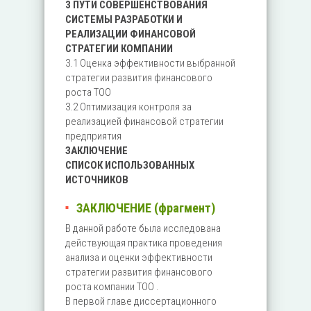
3 ПУТИ СОВЕРШЕНСТВОВАНИЯ
СИСТЕМЫ РАЗРАБОТКИ И
РЕАЛИЗАЦИИ ФИНАНСОВОЙ
СТРАТЕГИИ КОМПАНИИ
3.1 Оценка эффективности выбранной
стратегии развития финансового
роста ТОО
3.2 Оптимизация контроля за
реализацией финансовой стратегии
предприятия
ЗАКЛЮЧЕНИЕ
СПИСОК ИСПОЛЬЗОВАННЫХ
ИСТОЧНИКОВ
ЗАКЛЮЧЕНИЕ (фрагмент)
В данной работе была исследована
действующая практика проведения
анализа и оценки эффективности
стратегии развития финансового
роста компании ТОО .
В первой главе диссертационного