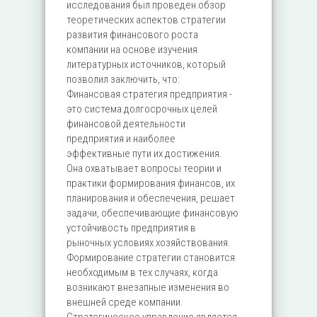
исследования был проведен обзор
теоретических аспектов стратегии
развития финансового роста
компании на основе изучения
литературных источников, который
позволил заключить, что:
Финансовая стратегия предприятия -
это система долгосрочных целей
финансовой деятельности
предприятия и наиболее
эффективные пути их достижения.
Она охватывает вопросы теории и
практики формирования финансов, их
планирования и обеспечения, решает
задачи, обеспечивающие финансовую
устойчивость предприятия в
рыночных условиях хозяйствования.
Формирование стратегии становится
необходимым в тех случаях, когда
возникают внезапные изменения во
внешней среде компании.