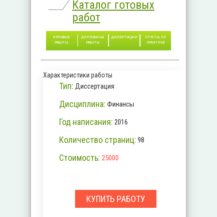
Каталог готовых
работ
КУРСОВЫЕ
ДИПЛОМНЫЕ
ДИССЕРТАЦИИ
ОТЧЕТЫ ПО
РАБОТЫ
РАБОТЫ
ПРАКТИКЕ
Характеристики работы
Тип:
Диссертация
Дисциплина:
Финансы
Год написания:
2016
Количество страниц:
98
Стоимость:
25000
КУПИТЬ РАБОТУ