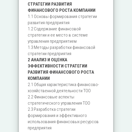
СТРАТЕГИИ РАЗВИТИЯ
ФИНАНСОВОГО РОСТА КОМПАНИИ
1.1 Основы формирования стратегии
развития предприятия
1.2 Содержание финансовой
стратегии и ее место в системе
управления предприятием
1.3 Методы разработки финансовой
стратегии предприятия
2 АНАЛИЗ И ОЦЕНКА
ЭФФЕКТИВНОСТИ СТРАТЕГИИ
РАЗВИТИЯ ФИНАНСОВОГО РОСТА
КОМПАНИИ
2.1 Общая характеристика финансово-
хозяйственной деятельности ТОО
2.2 Финансовые аспекты
стратегического управления ТОО
2.3 Разработка стратегии
формирования и эффективного
использования финансовых ресурсов
предприятия