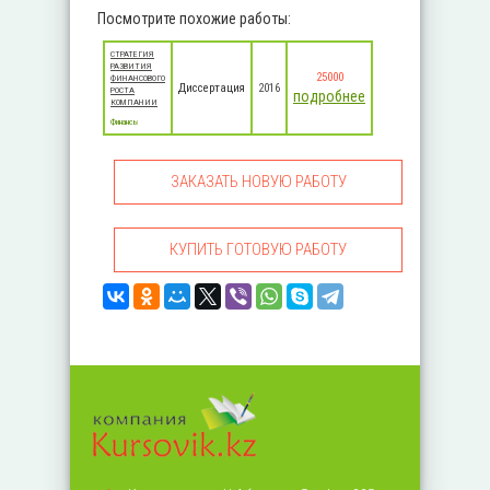
Посмотрите похожие работы:
СТРАТЕГИЯ
РАЗВИТИЯ
25000
ФИНАНСОВОГО
Диссертация
2016
РОСТА
подробнее
КОМПАНИИ
Финансы
ЗАКАЗАТЬ НОВУЮ РАБОТУ
КУПИТЬ ГОТОВУЮ РАБОТУ